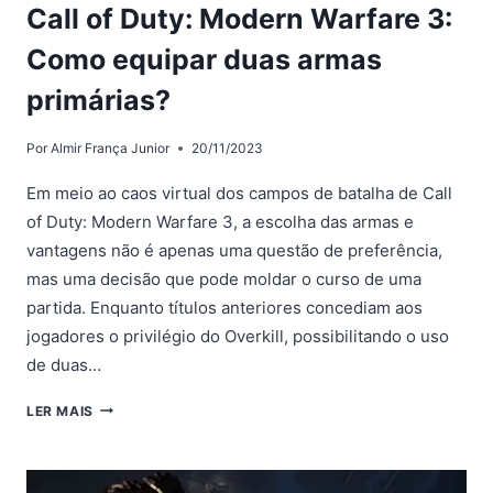
Call of Duty: Modern Warfare 3:
Como equipar duas armas
primárias?
Por
Almir França Junior
20/11/2023
Em meio ao caos virtual dos campos de batalha de Call
of Duty: Modern Warfare 3, a escolha das armas e
vantagens não é apenas uma questão de preferência,
mas uma decisão que pode moldar o curso de uma
partida. Enquanto títulos anteriores concediam aos
jogadores o privilégio do Overkill, possibilitando o uso
de duas…
CALL
LER MAIS
OF
DUTY: