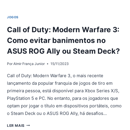
JOGOS
Call of Duty: Modern Warfare 3:
Como evitar banimentos no
ASUS ROG Ally ou Steam Deck?
Por
Almir França Junior
15/11/2023
Call of Duty: Modern Warfare 3, o mais recente
lançamento da popular franquia de jogos de tiro em
primeira pessoa, está disponível para Xbox Series X/S,
PlayStation 5 e PC. No entanto, para os jogadores que
optam por jogar o título em dispositivos portáteis, como
o Steam Deck ou o ASUS ROG Ally, há desafios…
CALL
LER MAIS