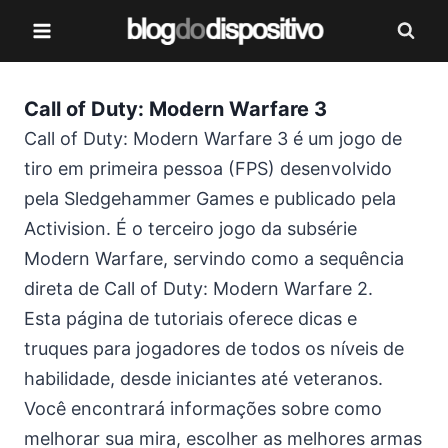
Pular
para
o
Conteúdo
Call of Duty: Modern Warfare 3
Call of Duty: Modern Warfare 3 é um jogo de
tiro em primeira pessoa (FPS) desenvolvido
pela Sledgehammer Games e publicado pela
Activision. É o terceiro jogo da subsérie
Modern Warfare, servindo como a sequência
direta de Call of Duty: Modern Warfare 2.
Esta página de tutoriais oferece dicas e
truques para jogadores de todos os níveis de
habilidade, desde iniciantes até veteranos.
Você encontrará informações sobre como
melhorar sua mira, escolher as melhores armas