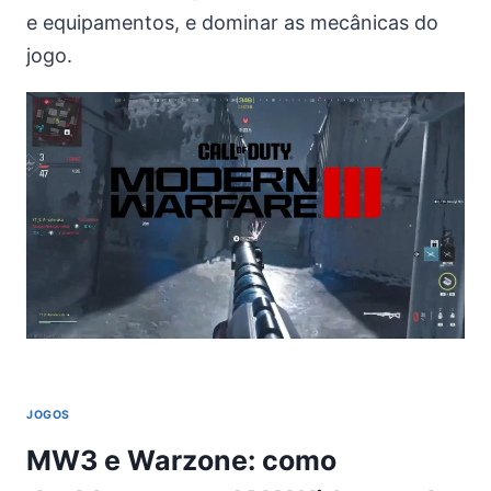
e equipamentos, e dominar as mecânicas do
jogo.
JOGOS
MW3 e Warzone: como