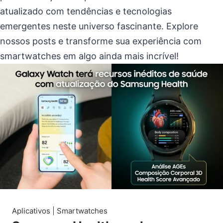
atualizado com tendências e tecnologias
emergentes neste universo fascinante. Explore
nossos posts e transforme sua experiência com
smartwatches em algo ainda mais incrível!
Aplicativos
|
Smartwatches