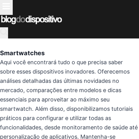
Pular
para
o
Conteúdo
Smartwatches
Aqui você encontrará tudo o que precisa saber
sobre esses dispositivos inovadores. Oferecemos
análises detalhadas das últimas novidades no
mercado, comparações entre modelos e dicas
essenciais para aproveitar ao máximo seu
smartwatch. Além disso, disponibilizamos tutoriais
práticos para configurar e utilizar todas as
funcionalidades, desde monitoramento de saúde até
personalização de aplicativos. Mantenha-se