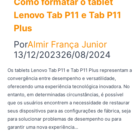
Como formatar o tablet
Lenovo Tab P11 e Tab P11
Plus
Por
Almir França Junior
13/12/2023
26/08/2024
Os tablets Lenovo Tab P11 e Tab P11 Plus representam a
convergência entre desempenho e versatilidade,
oferecendo uma experiência tecnológica inovadora. No
entanto, em determinadas circunstâncias, é possível
que os usuários encontrem a necessidade de restaurar
seus dispositivos para as configurações de fábrica, seja
para solucionar problemas de desempenho ou para
garantir uma nova experiência…