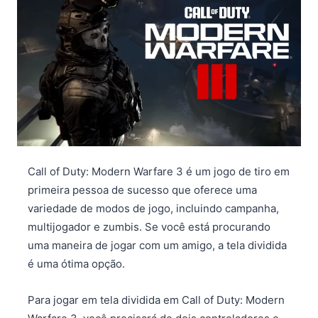
Call of Duty: Modern Warfare 3 é um jogo de tiro em
primeira pessoa de sucesso que oferece uma
variedade de modos de jogo, incluindo campanha,
multijogador e zumbis. Se você está procurando
uma maneira de jogar com um amigo, a tela dividida
é uma ótima opção.
Para jogar em tela dividida em Call of Duty: Modern