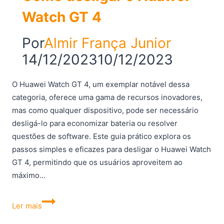
Watch GT 4
Por
Almir França Junior
14/12/2023
10/12/2023
O Huawei Watch GT 4, um exemplar notável dessa
categoria, oferece uma gama de recursos inovadores,
mas como qualquer dispositivo, pode ser necessário
desligá-lo para economizar bateria ou resolver
questões de software. Este guia prático explora os
passos simples e eficazes para desligar o Huawei Watch
GT 4, permitindo que os usuários aproveitem ao
máximo…
Como
Ler mais
desligar