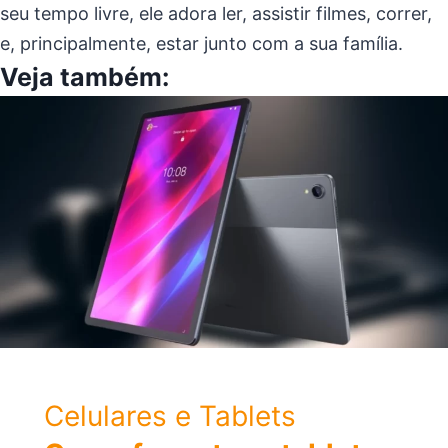
seu tempo livre, ele adora ler, assistir filmes, correr,
e, principalmente, estar junto com a sua família.
Veja também:
Celulares e Tablets