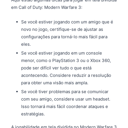
em Call of Duty: Modern Warfare 3:
Se você estiver jogando com um amigo que é
novo no jogo, certifique-se de ajustar as
configurações para torná-lo mais fácil para
eles.
Se você estiver jogando em um console
menor, como o PlayStation 3 ou o Xbox 360,
pode ser difícil ver tudo o que está
acontecendo. Considere reduzir a resolução
para obter uma visão mais ampla.
Se você tiver problemas para se comunicar
com seu amigo, considere usar um headset.
Isso tornará mais fácil coordenar ataques e
estratégias.
A jogabilidade em tela dividida no Modern Warfare 3