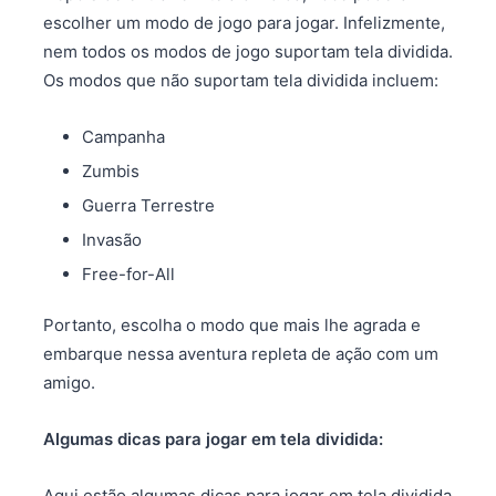
escolher um modo de jogo para jogar. Infelizmente,
nem todos os modos de jogo suportam tela dividida.
Os modos que não suportam tela dividida incluem:
Campanha
Zumbis
Guerra Terrestre
Invasão
Free-for-All
Portanto, escolha o modo que mais lhe agrada e
embarque nessa aventura repleta de ação com um
amigo.
Algumas dicas para jogar em tela dividida:
Aqui estão algumas dicas para jogar em tela dividida