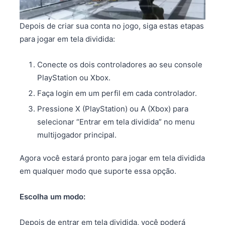
Depois de criar sua conta no jogo, siga estas etapas
para jogar em tela dividida:
Conecte os dois controladores ao seu console
PlayStation ou Xbox.
Faça login em um perfil em cada controlador.
Pressione X (PlayStation) ou A (Xbox) para
selecionar “Entrar em tela dividida” no menu
multijogador principal.
Agora você estará pronto para jogar em tela dividida
em qualquer modo que suporte essa opção.
Escolha um modo:
Depois de entrar em tela dividida, você poderá