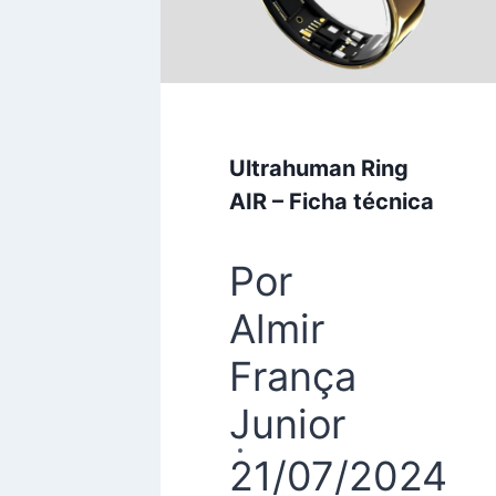
Ultrahuman Ring
AIR – Ficha técnica
Por
Almir
França
Junior
21/07/2024