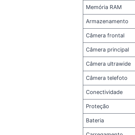
Memória RAM
Armazenamento
Câmera frontal
Câmera principal
Câmera ultrawide
Câmera telefoto
Conectividade
Proteção
Bateria
Carregamento