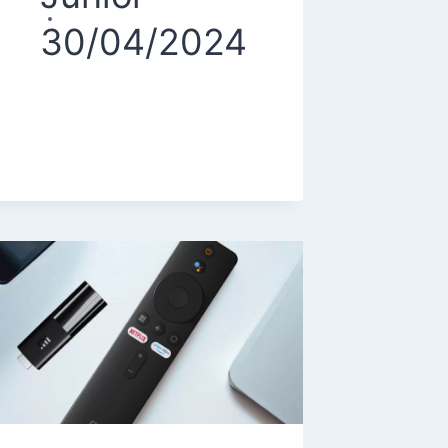
30/04/2024