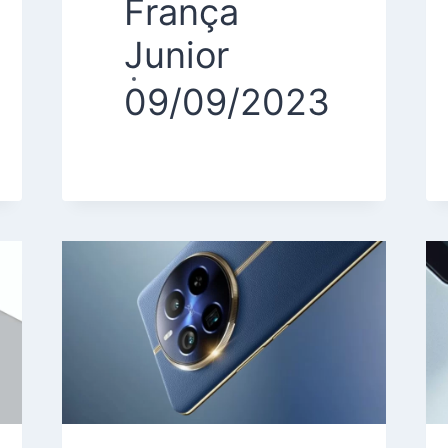
França
Junior
09/09/2023