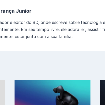
França Junior
ador e editor do BD, onde escreve sobre tecnologia 
temente. Em seu tempo livre, ele adora ler, assistir fi
lmente, estar junto com a sua família.