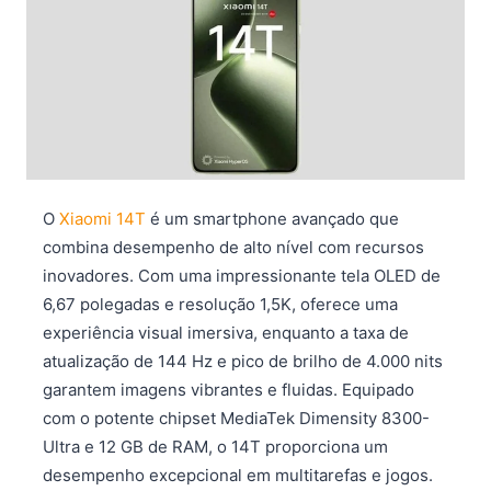
O
Xiaomi 14T
é um smartphone avançado que
combina desempenho de alto nível com recursos
inovadores. Com uma impressionante tela OLED de
6,67 polegadas e resolução 1,5K, oferece uma
experiência visual imersiva, enquanto a taxa de
atualização de 144 Hz e pico de brilho de 4.000 nits
garantem imagens vibrantes e fluidas. Equipado
com o potente chipset MediaTek Dimensity 8300-
Ultra e 12 GB de RAM, o 14T proporciona um
desempenho excepcional em multitarefas e jogos.