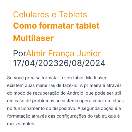
Celulares e Tablets
Como formatar tablet
Multilaser
Por
Almir França Junior
17/04/2023
26/08/2024
Se você precisa formatar o seu tablet Multilaser,
existem duas maneiras de fazê-lo. A primeira é através
do modo de recuperação do Android, que pode ser útil
em caso de problemas no sistema operacional ou falhas
no funcionamento do dispositivo. A segunda opção é a
formatação através das configurações do tablet, que é
mais simples…