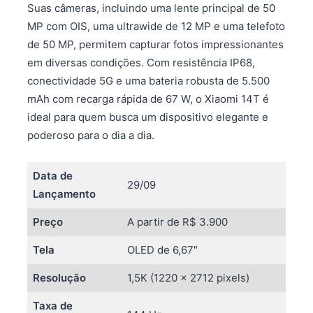
Suas câmeras, incluindo uma lente principal de 50
MP com OIS, uma ultrawide de 12 MP e uma telefoto
de 50 MP, permitem capturar fotos impressionantes
em diversas condições. Com resistência IP68,
conectividade 5G e uma bateria robusta de 5.500
mAh com recarga rápida de 67 W, o Xiaomi 14T é
ideal para quem busca um dispositivo elegante e
poderoso para o dia a dia.
Data de
29/09
Lançamento
Preço
A partir de R$ 3.900
Tela
OLED de 6,67″
Resolução
1,5K (1220 x 2712 pixels)
Taxa de