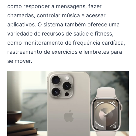
como responder a mensagens, fazer
chamadas, controlar música e acessar
aplicativos. O sistema também oferece uma
variedade de recursos de saúde e fitness,
como monitoramento de frequência cardíaca,
rastreamento de exercícios e lembretes para
se mover.