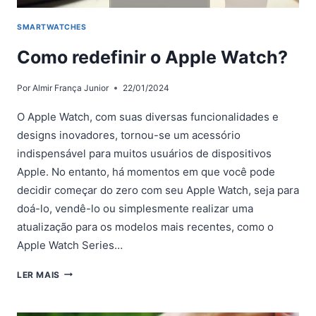
SMARTWATCHES
Como redefinir o Apple Watch?
Por
Almir França Junior
22/01/2024
O Apple Watch, com suas diversas funcionalidades e
designs inovadores, tornou-se um acessório
indispensável para muitos usuários de dispositivos
Apple. No entanto, há momentos em que você pode
decidir começar do zero com seu Apple Watch, seja para
doá-lo, vendê-lo ou simplesmente realizar uma
atualização para os modelos mais recentes, como o
Apple Watch Series…
COMO
LER MAIS
REDEFINIR
O