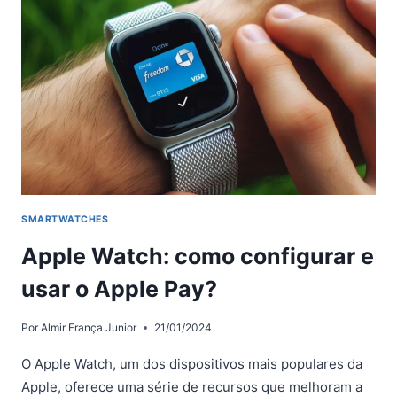
APPLE
WATCH?
SMARTWATCHES
Apple Watch: como configurar e
usar o Apple Pay?
Por
Almir França Junior
21/01/2024
O Apple Watch, um dos dispositivos mais populares da
Apple, oferece uma série de recursos que melhoram a