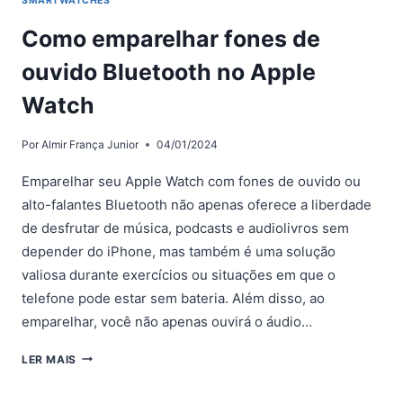
SMARTWATCHES
Como emparelhar fones de
ouvido Bluetooth no Apple
Watch
Por
Almir França Junior
04/01/2024
Emparelhar seu Apple Watch com fones de ouvido ou
alto-falantes Bluetooth não apenas oferece a liberdade
de desfrutar de música, podcasts e audiolivros sem
depender do iPhone, mas também é uma solução
valiosa durante exercícios ou situações em que o
telefone pode estar sem bateria. Além disso, ao
emparelhar, você não apenas ouvirá o áudio…
COMO
LER MAIS
EMPARELHAR