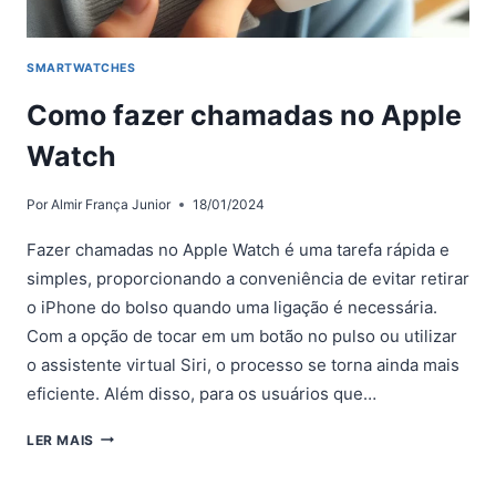
10.2
SMARTWATCHES
Como fazer chamadas no Apple
Watch
Por
Almir França Junior
18/01/2024
Fazer chamadas no Apple Watch é uma tarefa rápida e
simples, proporcionando a conveniência de evitar retirar
o iPhone do bolso quando uma ligação é necessária.
Com a opção de tocar em um botão no pulso ou utilizar
o assistente virtual Siri, o processo se torna ainda mais
eficiente. Além disso, para os usuários que…
COMO
LER MAIS
FAZER
CHAMADAS