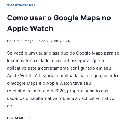
SMARTWATCHES
Como usar o Google Maps no
Apple Watch
Por
Almir França Junior
20/01/2024
Se você é um usuário assíduo do Google Maps para se
locomover na cidade, é crucial assegurar que o
aplicativo esteja corretamente configurado em seu
Apple Watch. A história tumultuada da integração entre
o Google Maps e o Apple Watch teve seu
reestabelecimento em 2020, proporcionando aos
usuários uma alternativa robusta ao aplicativo nativo
de…
COMO
LER MAIS
USAR