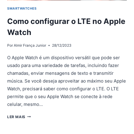
SMARTWATCHES
Como configurar o LTE no Apple
Watch
Por
Almir França Junior
28/12/2023
O Apple Watch é um dispositivo versátil que pode ser
usado para uma variedade de tarefas, incluindo fazer
chamadas, enviar mensagens de texto e transmitir
música. Se você deseja aproveitar ao máximo seu Apple
Watch, precisará saber como configurar o LTE. O LTE
permite que o seu Apple Watch se conecte à rede
celular, mesmo…
COMO
LER MAIS
CONFIGURAR
O