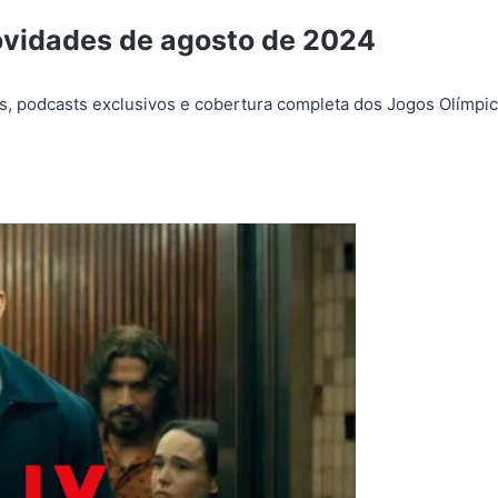
ovidades de agosto de 2024
 podcasts exclusivos e cobertura completa dos Jogos Olímpico