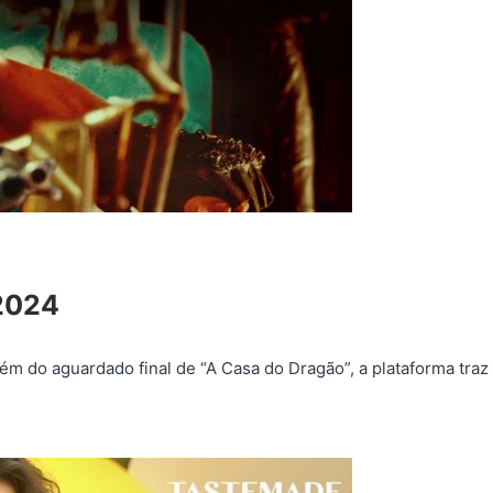
2024
ém do aguardado final de “A Casa do Dragão”, a plataforma traz 