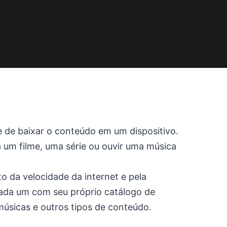
e de baixar o conteúdo em um dispositivo.
 um filme, uma série ou ouvir uma música
 da velocidade da internet e pela
 cada um com seu próprio catálogo de
músicas e outros tipos de conteúdo.