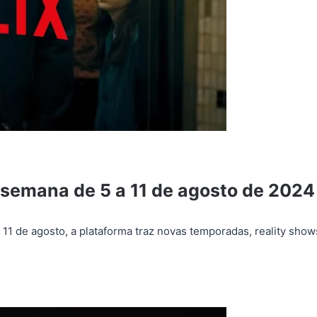
a semana de 5 a 11 de agosto de 2024
11 de agosto, a plataforma traz novas temporadas, reality show