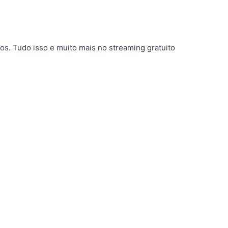
s. Tudo isso e muito mais no streaming gratuito