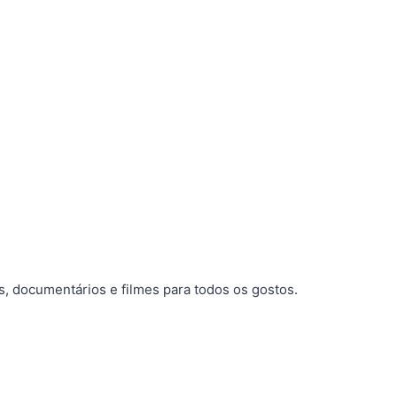
s, documentários e filmes para todos os gostos.