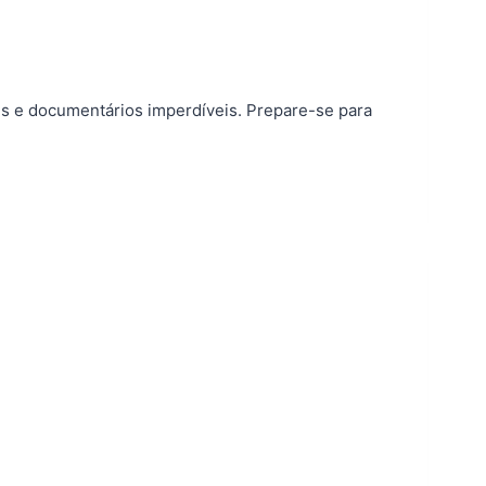
es e documentários imperdíveis. Prepare-se para