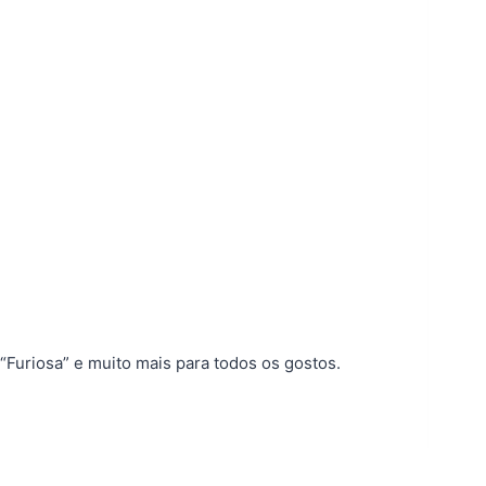
“Furiosa” e muito mais para todos os gostos.