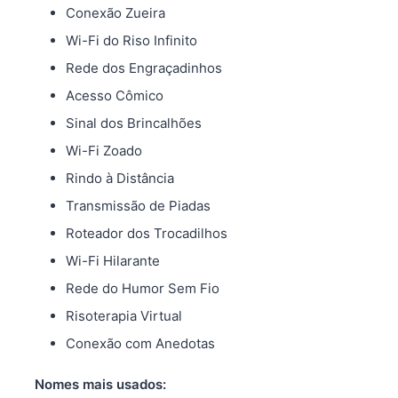
Conexão Zueira
Wi-Fi do Riso Infinito
Rede dos Engraçadinhos
Acesso Cômico
Sinal dos Brincalhões
Wi-Fi Zoado
Rindo à Distância
Transmissão de Piadas
Roteador dos Trocadilhos
Wi-Fi Hilarante
Rede do Humor Sem Fio
Risoterapia Virtual
Conexão com Anedotas
Nomes mais usados: