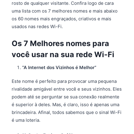
rosto de qualquer visitante. Confira logo de cara
uma lista com os 7 melhores nomes e mais abaixo
os 60 nomes mais engraçados, criativos e mais
usados nas redes Wi-Fi.
Os 7 Melhores nomes para
você usar na sua rede Wi-Fi
“A Internet dos Vizinhos é Melhor”
Este nome é perfeito para provocar uma pequena
rivalidade amigável entre você e seus vizinhos. Eles
podem até se perguntar se sua conexão realmente
é superior à deles. Mas, é claro, isso é apenas uma
brincadeira. Afinal, todos sabemos que o sinal Wi-Fi
é uma loteria.