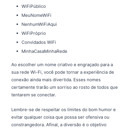
WiFiPúblico
MeuNomeWiFi
NenhumWiFiAqui
WiFiPróprio
Convidados WiFi
MinhaCasaMinhaRede
Ao escolher um nome criativo e engraçado para a
sua rede Wi-Fi, você pode tornar a experiência de
conexão ainda mais divertida. Esses nomes
certamente trarão um sorriso ao rosto de todos que
tentarem se conectar.
Lembre-se de respeitar os limites do bom humor e
evitar qualquer coisa que possa ser ofensiva ou
constrangedora. Afinal, a diversão é o objetivo