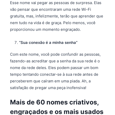
Esse nome vai pegar as pessoas de surpresa. Elas
vão pensar que encontraram uma rede Wi-Fi
gratuita, mas, infelizmente, terão que aprender que
nem tudo na vida é de graça. Pelo menos, você
proporcionou um momento engraçado.
“Sua conexão é a minha senha”
Com este nome, você pode confundir as pessoas,
fazendo-as acreditar que a senha da sua rede é o
nome da rede deles. Eles podem passar um bom
tempo tentando conectar-se à sua rede antes de
perceberem que caíram em uma piada. Ah, a
satisfação de pregar uma peça inofensiva!
Mais de 60 nomes criativos,
engraçados e os mais usados