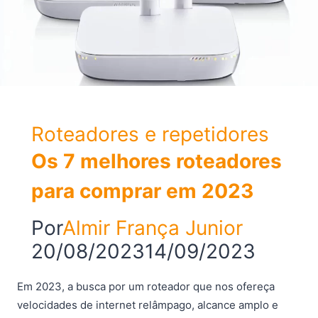
Roteadores e repetidores
Os 7 melhores roteadores
para comprar em 2023
Por
Almir França Junior
20/08/2023
14/09/2023
Em 2023, a busca por um roteador que nos ofereça
velocidades de internet relâmpago, alcance amplo e