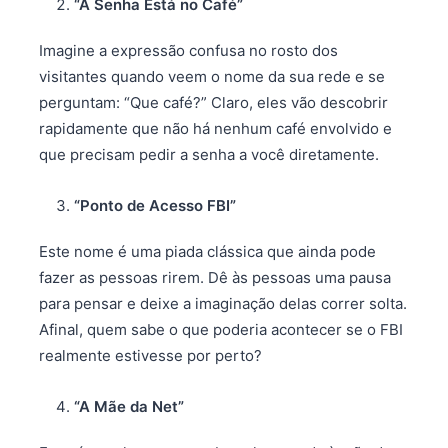
“A Senha Está no Café”
Imagine a expressão confusa no rosto dos
visitantes quando veem o nome da sua rede e se
perguntam: “Que café?” Claro, eles vão descobrir
rapidamente que não há nenhum café envolvido e
que precisam pedir a senha a você diretamente.
“Ponto de Acesso FBI”
Este nome é uma piada clássica que ainda pode
fazer as pessoas rirem. Dê às pessoas uma pausa
para pensar e deixe a imaginação delas correr solta.
Afinal, quem sabe o que poderia acontecer se o FBI
realmente estivesse por perto?
“A Mãe da Net”