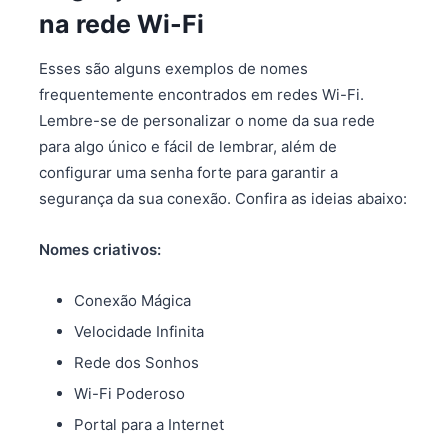
na rede Wi-Fi
Esses são alguns exemplos de nomes
frequentemente encontrados em redes Wi-Fi.
Lembre-se de personalizar o nome da sua rede
para algo único e fácil de lembrar, além de
configurar uma senha forte para garantir a
segurança da sua conexão. Confira as ideias abaixo:
Nomes criativos:
Conexão Mágica
Velocidade Infinita
Rede dos Sonhos
Wi-Fi Poderoso
Portal para a Internet