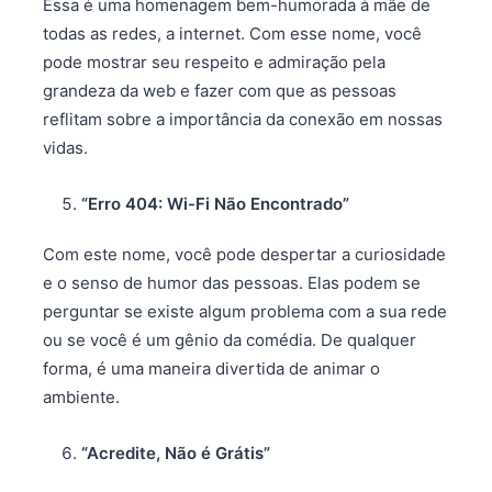
Essa é uma homenagem bem-humorada à mãe de
todas as redes, a internet. Com esse nome, você
pode mostrar seu respeito e admiração pela
grandeza da web e fazer com que as pessoas
reflitam sobre a importância da conexão em nossas
vidas.
“Erro 404: Wi-Fi Não Encontrado”
Com este nome, você pode despertar a curiosidade
e o senso de humor das pessoas. Elas podem se
perguntar se existe algum problema com a sua rede
ou se você é um gênio da comédia. De qualquer
forma, é uma maneira divertida de animar o
ambiente.
“Acredite, Não é Grátis”