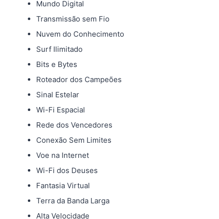
Mundo Digital
Transmissão sem Fio
Nuvem do Conhecimento
Surf Ilimitado
Bits e Bytes
Roteador dos Campeões
Sinal Estelar
Wi-Fi Espacial
Rede dos Vencedores
Conexão Sem Limites
Voe na Internet
Wi-Fi dos Deuses
Fantasia Virtual
Terra da Banda Larga
Alta Velocidade