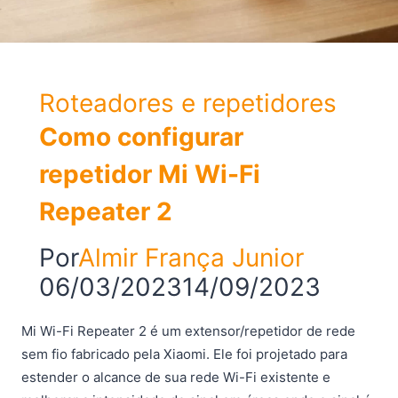
Roteadores e repetidores
Como configurar
repetidor Mi Wi-Fi
Repeater 2
Por
Almir França Junior
06/03/2023
14/09/2023
Mi Wi-Fi Repeater 2 é um extensor/repetidor de rede
sem fio fabricado pela Xiaomi. Ele foi projetado para
estender o alcance de sua rede Wi-Fi existente e