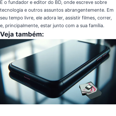
É o fundador e editor do BD, onde escreve sobre
tecnologia e outros assuntos abrangentemente. Em
seu tempo livre, ele adora ler, assistir filmes, correr,
e, principalmente, estar junto com a sua família.
Veja também: