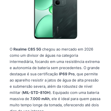
O
Realme C85 5G
chegou ao mercado em 2026
como um divisor de águas na categoria
intermediária, focando em uma resistência extrema
e autonomia de bateria sem precedentes. O grande
destaque é sua certificação
IP69 Pro
, que permite
ao aparelho resistir a jatos de água de alta pressão
e submersão severa, além da robustez de nível
militar (
MIL-STD-810H
). Equipado com uma bateria
massiva de
7.000 mAh
, ele é ideal para quem passa
muito tempo longe da tomada, oferecendo até dois