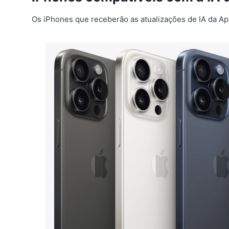
Os iPhones que receberão as atualizações de IA da Ap