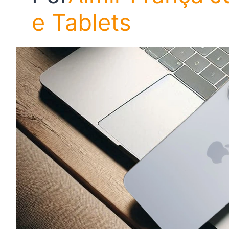
e Tablets