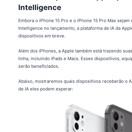
Intelligence
Embora o iPhone 15 Pro e o iPhone 15 Pro Max sejam 
Intelligence no lançamento, a plataforma de IA da App
dispositivos em breve.
Além dos iPhones, a Apple também está trazendo suas 
linha, incluindo iPads e Macs. Esses dispositivos, eq
serão beneficiados.
Abaixo, mostraremos quais dispositivos receberão o A
de IA eles podem esperar: