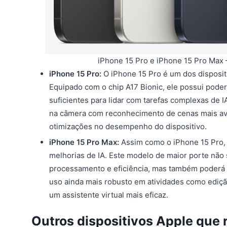
iPhone 15 Pro e iPhone 15 Pro Max
iPhone 15 Pro:
O iPhone 15 Pro é um dos disposit
Equipado com o chip A17 Bionic, ele possui pode
suficientes para lidar com tarefas complexas de 
na câmera com reconhecimento de cenas mais ava
otimizações no desempenho do dispositivo.
iPhone 15 Pro Max:
Assim como o iPhone 15 Pro,
melhorias de IA. Este modelo de maior porte não
processamento e eficiência, mas também poderá 
uso ainda mais robusto em atividades como edição
um assistente virtual mais eficaz.
Outros dispositivos Apple que 