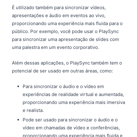
É utilizado também para sincronizar vídeos,
apresentações e áudio em eventos ao vivo,
proporcionando uma experiência mais fluida para o
público. Por exemplo, você pode usar o PlaySync
para sincronizar uma apresentação de slides com
uma palestra em um evento corporativo.
Além dessas aplicações, o PlaySync também tem o
potencial de ser usado em outras áreas, como:
Para sincronizar o áudio e o vídeo em
experiências de realidade virtual e aumentada,
proporcionando uma experiência mais imersiva
e realista.
Pode ser usado para sincronizar o áudio e o
vídeo em chamadas de vídeo e conferências,
proporcionando uma experiência mais fluida e