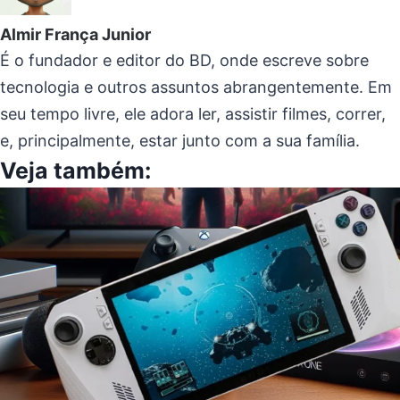
Almir França Junior
É o fundador e editor do BD, onde escreve sobre
tecnologia e outros assuntos abrangentemente. Em
seu tempo livre, ele adora ler, assistir filmes, correr,
e, principalmente, estar junto com a sua família.
Veja também: