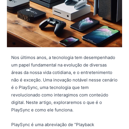
Nos últimos anos, a tecnologia tem desempenhado
um papel fundamental na evolução de diversas
áreas da nossa vida cotidiana, e o entretenimento
não é exceção. Uma inovação notável nesse cenário
é o PlaySync, uma tecnologia que tem
revolucionado como interagimos com conteúdo
digital. Neste artigo, exploraremos o que é o
PlaySync e como ele funciona.
PlaySync é uma abreviação de “Playback