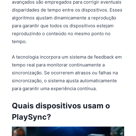
avançados são empregados para corrigir eventuais
disparidades de tempo entre os dispositivos. Esses
algoritmos ajustam dinamicamente a reprodução
para garantir que todos os dispositivos estejam
reproduzindo o conteúdo no mesmo ponto no
tempo.
A tecnologia incorpora um sistema de feedback em
tempo real para monitorar continuamente a
sincronização. Se ocorrerem atrasos ou falhas na
sincronização, o sistema ajusta automaticamente
para garantir uma experiência contínua.
Quais dispositivos usam o
PlaySync?