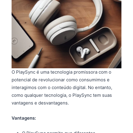
O PlaySync é uma tecnologia promissora com o
potencial de revolucionar como consumimos e
interagimos com o conteúdo digital. No entanto,
como qualquer tecnologia, o PlaySync tem suas
vantagens e desvantagens.
Vantagens: