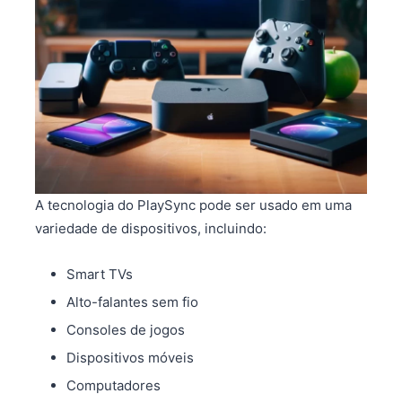
A tecnologia do PlaySync pode ser usado em uma
variedade de dispositivos, incluindo:
Smart TVs
Alto-falantes sem fio
Consoles de jogos
Dispositivos móveis
Computadores