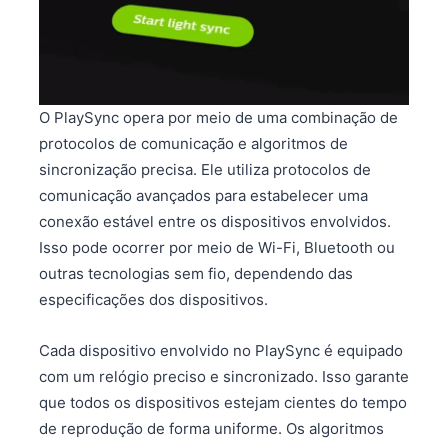
O PlaySync opera por meio de uma combinação de
protocolos de comunicação e algoritmos de
sincronização precisa. Ele utiliza protocolos de
comunicação avançados para estabelecer uma
conexão estável entre os dispositivos envolvidos.
Isso pode ocorrer por meio de Wi-Fi, Bluetooth ou
outras tecnologias sem fio, dependendo das
especificações dos dispositivos.
Cada dispositivo envolvido no PlaySync é equipado
com um relógio preciso e sincronizado. Isso garante
que todos os dispositivos estejam cientes do tempo
de reprodução de forma uniforme. Os algoritmos