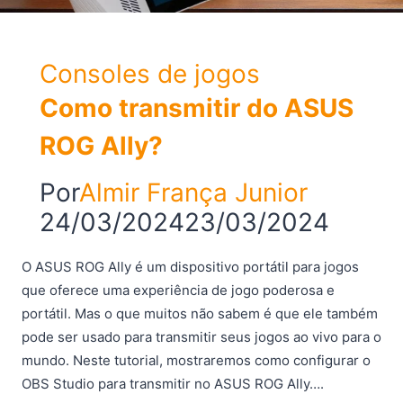
Consoles de jogos
Como transmitir do ASUS
ROG Ally?
Por
Almir França Junior
24/03/2024
23/03/2024
O ASUS ROG Ally é um dispositivo portátil para jogos
que oferece uma experiência de jogo poderosa e
portátil. Mas o que muitos não sabem é que ele também
pode ser usado para transmitir seus jogos ao vivo para o
mundo. Neste tutorial, mostraremos como configurar o
OBS Studio para transmitir no ASUS ROG Ally….