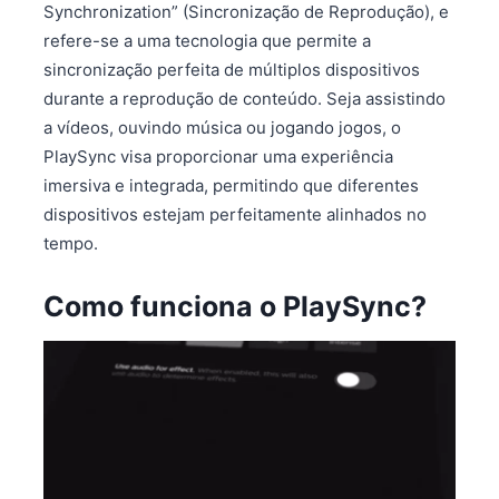
Synchronization” (Sincronização de Reprodução), e
refere-se a uma tecnologia que permite a
sincronização perfeita de múltiplos dispositivos
durante a reprodução de conteúdo. Seja assistindo
a vídeos, ouvindo música ou jogando jogos, o
PlaySync visa proporcionar uma experiência
imersiva e integrada, permitindo que diferentes
dispositivos estejam perfeitamente alinhados no
tempo.
Como funciona o PlaySync?