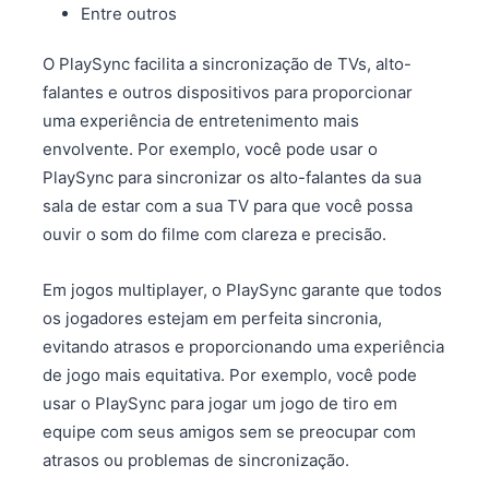
Entre outros
O PlaySync facilita a sincronização de TVs, alto-
falantes e outros dispositivos para proporcionar
uma experiência de entretenimento mais
envolvente. Por exemplo, você pode usar o
PlaySync para sincronizar os alto-falantes da sua
sala de estar com a sua TV para que você possa
ouvir o som do filme com clareza e precisão.
Em jogos multiplayer, o PlaySync garante que todos
os jogadores estejam em perfeita sincronia,
evitando atrasos e proporcionando uma experiência
de jogo mais equitativa. Por exemplo, você pode
usar o PlaySync para jogar um jogo de tiro em
equipe com seus amigos sem se preocupar com
atrasos ou problemas de sincronização.