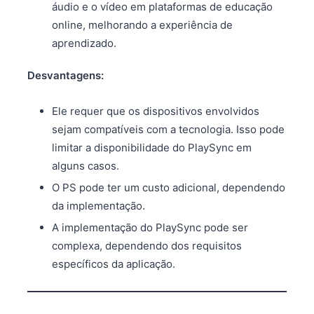
áudio e o vídeo em plataformas de educação
online, melhorando a experiência de
aprendizado.
Desvantagens:
Ele requer que os dispositivos envolvidos
sejam compatíveis com a tecnologia. Isso pode
limitar a disponibilidade do PlaySync em
alguns casos.
O PS pode ter um custo adicional, dependendo
da implementação.
A implementação do PlaySync pode ser
complexa, dependendo dos requisitos
específicos da aplicação.