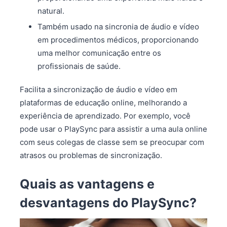
natural.
Também usado na sincronia de áudio e vídeo
em procedimentos médicos, proporcionando
uma melhor comunicação entre os
profissionais de saúde.
Facilita a sincronização de áudio e vídeo em
plataformas de educação online, melhorando a
experiência de aprendizado. Por exemplo, você
pode usar o PlaySync para assistir a uma aula online
com seus colegas de classe sem se preocupar com
atrasos ou problemas de sincronização.
Quais as vantagens e
desvantagens do PlaySync?