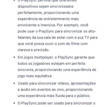
O PlaySync permite que diferentes
dispositivos sejam sincronizados
perfeitamente, proporcionando uma
experiência de entretenimento mais
envolvente e imersiva. Por exemplo, você
pode usar o PlaySync para sincronizar os alto-
falantes da sua sala de estar com a sua TV para
que você possa ouvir o som do filme com
clareza e precisão.
Em jogos multiplayer, o PlaySync garante que
todos os jogadores estejam em perfeita
sincronia, proporcionando uma experiência de
jogo mais equitativa.
Usado para sincronizar vídeos, apresentações
e áudio em eventos ao vivo, proporcionando
uma experiência mais fluida para o público.
O PlaySync pode ser usado para sincronizar o