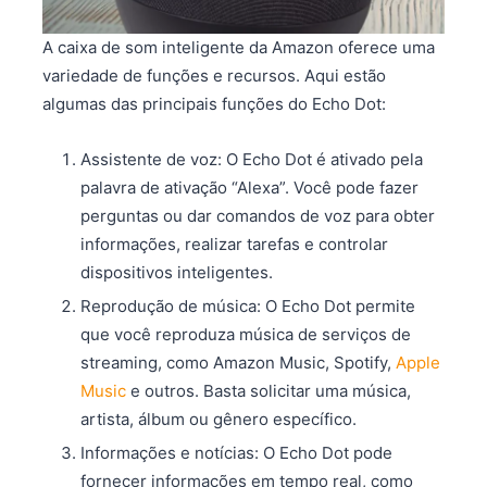
A caixa de som inteligente da Amazon oferece uma
variedade de funções e recursos. Aqui estão
algumas das principais funções do Echo Dot:
Assistente de voz: O Echo Dot é ativado pela
palavra de ativação “Alexa”. Você pode fazer
perguntas ou dar comandos de voz para obter
informações, realizar tarefas e controlar
dispositivos inteligentes.
Reprodução de música: O Echo Dot permite
que você reproduza música de serviços de
streaming, como Amazon Music, Spotify,
Apple
Music
e outros. Basta solicitar uma música,
artista, álbum ou gênero específico.
Informações e notícias: O Echo Dot pode
fornecer informações em tempo real, como