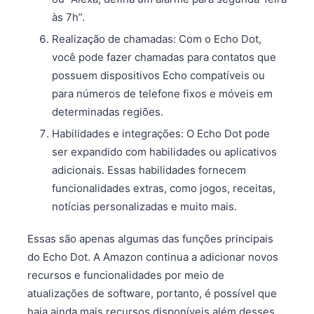
às 7h”.
Realização de chamadas: Com o Echo Dot,
você pode fazer chamadas para contatos que
possuem dispositivos Echo compatíveis ou
para números de telefone fixos e móveis em
determinadas regiões.
Habilidades e integrações: O Echo Dot pode
ser expandido com habilidades ou aplicativos
adicionais. Essas habilidades fornecem
funcionalidades extras, como jogos, receitas,
notícias personalizadas e muito mais.
Essas são apenas algumas das funções principais
do Echo Dot. A Amazon continua a adicionar novos
recursos e funcionalidades por meio de
atualizações de software, portanto, é possível que
haja ainda mais recursos disponíveis além desses.