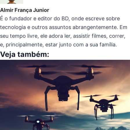
Almir França Junior
É o fundador e editor do BD, onde escreve sobre
tecnologia e outros assuntos abrangentemente. Em
seu tempo livre, ele adora ler, assistir filmes, correr,
e, principalmente, estar junto com a sua família.
Veja também: