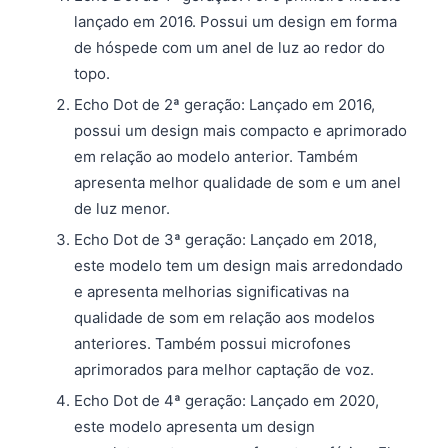
lançado em 2016. Possui um design em forma
de hóspede com um anel de luz ao redor do
topo.
Echo Dot de 2ª geração: Lançado em 2016,
possui um design mais compacto e aprimorado
em relação ao modelo anterior. Também
apresenta melhor qualidade de som e um anel
de luz menor.
Echo Dot de 3ª geração: Lançado em 2018,
este modelo tem um design mais arredondado
e apresenta melhorias significativas na
qualidade de som em relação aos modelos
anteriores. Também possui microfones
aprimorados para melhor captação de voz.
Echo Dot de 4ª geração: Lançado em 2020,
este modelo apresenta um design