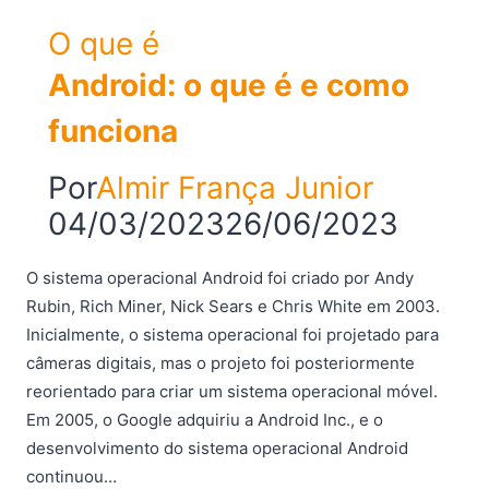
O que é
Android: o que é e como
funciona
Por
Almir França Junior
04/03/2023
26/06/2023
O sistema operacional Android foi criado por Andy
Rubin, Rich Miner, Nick Sears e Chris White em 2003.
Inicialmente, o sistema operacional foi projetado para
câmeras digitais, mas o projeto foi posteriormente
reorientado para criar um sistema operacional móvel.
Em 2005, o Google adquiriu a Android Inc., e o
desenvolvimento do sistema operacional Android
continuou…