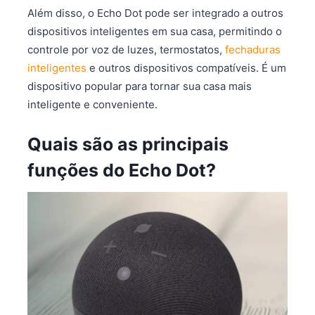
Além disso, o Echo Dot pode ser integrado a outros
dispositivos inteligentes em sua casa, permitindo o
controle por voz de luzes, termostatos,
fechaduras
inteligentes
e outros dispositivos compatíveis. É um
dispositivo popular para tornar sua casa mais
inteligente e conveniente.
Quais são as principais
funções do Echo Dot?