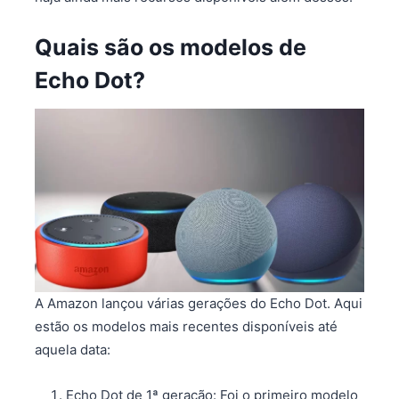
Quais são os modelos de
Echo Dot?
A Amazon lançou várias gerações do Echo Dot. Aqui
estão os modelos mais recentes disponíveis até
aquela data:
Echo Dot de 1ª geração: Foi o primeiro modelo