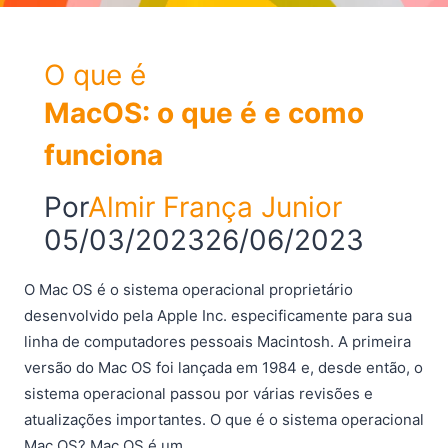
O que é
MacOS: o que é e como
funciona
Por
Almir França Junior
05/03/2023
26/06/2023
O Mac OS é o sistema operacional proprietário
desenvolvido pela Apple Inc. especificamente para sua
linha de computadores pessoais Macintosh. A primeira
versão do Mac OS foi lançada em 1984 e, desde então, o
sistema operacional passou por várias revisões e
atualizações importantes. O que é o sistema operacional
Mac OS? Mac OS é um…