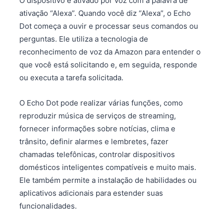
O dispositivo é ativado por voz com a palavra de
ativação “Alexa”. Quando você diz “Alexa”, o Echo
Dot começa a ouvir e processar seus comandos ou
perguntas. Ele utiliza a tecnologia de
reconhecimento de voz da Amazon para entender o
que você está solicitando e, em seguida, responde
ou executa a tarefa solicitada.
O Echo Dot pode realizar várias funções, como
reproduzir música de serviços de streaming,
fornecer informações sobre notícias, clima e
trânsito, definir alarmes e lembretes, fazer
chamadas telefônicas, controlar dispositivos
domésticos inteligentes compatíveis e muito mais.
Ele também permite a instalação de habilidades ou
aplicativos adicionais para estender suas
funcionalidades.