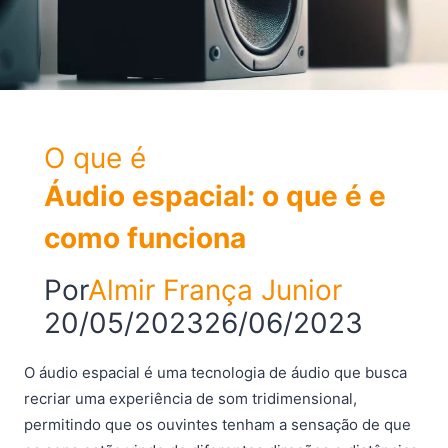
O que é
Áudio espacial: o que é e
como funciona
Por
Almir França Junior
20/05/2023
26/06/2023
O áudio espacial é uma tecnologia de áudio que busca
recriar uma experiência de som tridimensional,
permitindo que os ouvintes tenham a sensação de que