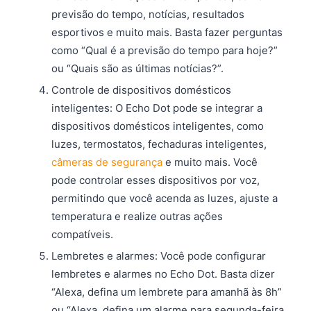
previsão do tempo, notícias, resultados
esportivos e muito mais. Basta fazer perguntas
como “Qual é a previsão do tempo para hoje?”
ou “Quais são as últimas notícias?”.
Controle de dispositivos domésticos
inteligentes: O Echo Dot pode se integrar a
dispositivos domésticos inteligentes, como
luzes, termostatos, fechaduras inteligentes,
câmeras de segurança
e muito mais. Você
pode controlar esses dispositivos por voz,
permitindo que você acenda as luzes, ajuste a
temperatura e realize outras ações
compatíveis.
Lembretes e alarmes: Você pode configurar
lembretes e alarmes no Echo Dot. Basta dizer
“Alexa, defina um lembrete para amanhã às 8h”
ou “Alexa, defina um alarme para segunda-feira