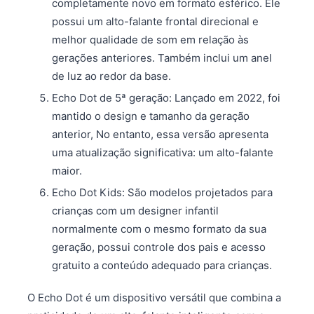
completamente novo em formato esférico. Ele
possui um alto-falante frontal direcional e
melhor qualidade de som em relação às
gerações anteriores. Também inclui um anel
de luz ao redor da base.
Echo Dot de 5ª geração: Lançado em 2022, foi
mantido o design e tamanho da geração
anterior, No entanto, essa versão apresenta
uma atualização significativa: um alto-falante
maior.
Echo Dot Kids: São modelos projetados para
crianças com um designer infantil
normalmente com o mesmo formato da sua
geração, possui controle dos pais e acesso
gratuito a conteúdo adequado para crianças.
O Echo Dot é um dispositivo versátil que combina a