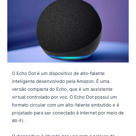
O Echo Dot é um dispositivo de alto-falante
inteligente desenvolvido pela Amazon. É uma
versão compacta do Echo, que é um assistente
virtual controlado por voz. O Echo Dot possui um
formato circular com um alto-falante embutido e é
projetado para ser conectado à Internet por meio de
Wi-Fi.