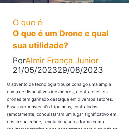
O que é
O que é um Drone e qual
sua utilidade?
Por
Almir França Junior
21/05/2023
29/08/2023
O advento da tecnologia trouxe consigo uma ampla
gama de dispositivos inovadores, e entre eles, os
drones têm ganhado destaque em diversos setores.
Essas aeronaves não tripuladas, controladas
remotamente, conquistaram um lugar significativo em
nossa sociedade, revolucionando a forma como