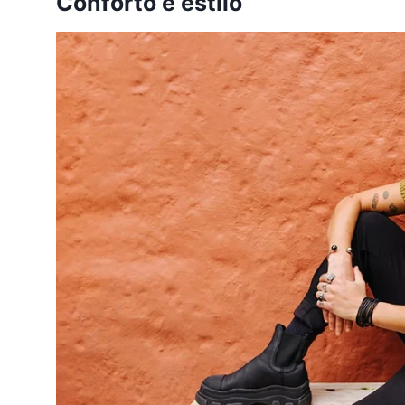
Conforto e estilo