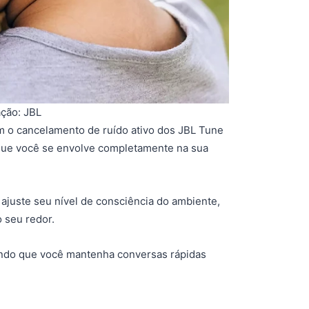
ção: JBL
om o cancelamento de ruído ativo dos JBL Tune
que você se envolve completamente na sua
ajuste seu nível de consciência do ambiente,
 seu redor.
indo que você mantenha conversas rápidas