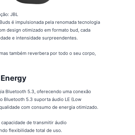
ção: JBL
 Buds é impulsionada pela renomada tecnologia
om design otimizado em formato bud, cada
idade e intensidade surpreendentes.
mas também reverbera por todo o seu corpo,
 Energy
ia Bluetooth 5.3, oferecendo uma conexão
, o Bluetooth 5.3 suporta áudio LE (Low
 qualidade com consumo de energia otimizado.
 capacidade de transmitir áudio
o flexibilidade total de uso.