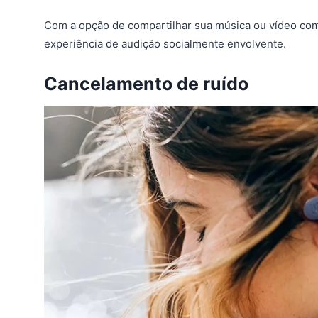
Com a opção de compartilhar sua música ou vídeo co
experiência de audição socialmente envolvente.
Cancelamento de ruído