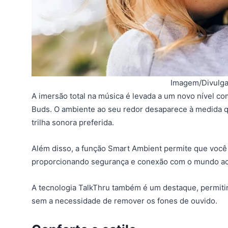
Imagem/Divulga
A imersão total na música é levada a um novo nível c
Buds. O ambiente ao seu redor desaparece à medida 
trilha sonora preferida.
Além disso, a função Smart Ambient permite que você 
proporcionando segurança e conexão com o mundo ao
A tecnologia TalkThru também é um destaque, permit
sem a necessidade de remover os fones de ouvido.