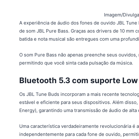
Imagem/Divulga
A experiência de áudio dos fones de ouvido JBL Tune
de som JBL Pure Bass. Graças aos drivers de 10 mm c
batida e nota musical são entregues com uma profund
O som Pure Bass não apenas preenche seus ouvidos, 
permitindo que você sinta cada pulsação da música.
Bluetooth 5.3 com suporte Low
Os JBL Tune Buds incorporam a mais recente tecnolog
estável e eficiente para seus dispositivos. Além disso
Energy), garantindo uma transmissão de áudio de alta
Uma característica verdadeiramente revolucionária é a
independentemente para cada fone de ouvido, permitind