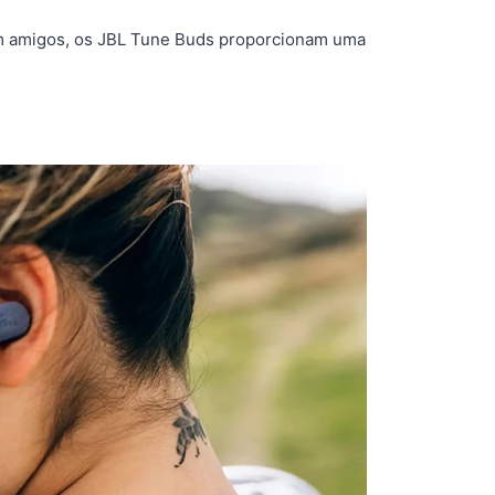
m amigos, os JBL Tune Buds proporcionam uma