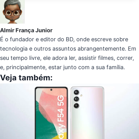
Post:
Almir França Junior
É o fundador e editor do BD, onde escreve sobre
tecnologia e outros assuntos abrangentemente. Em
seu tempo livre, ele adora ler, assistir filmes, correr,
e, principalmente, estar junto com a sua família.
Veja também: