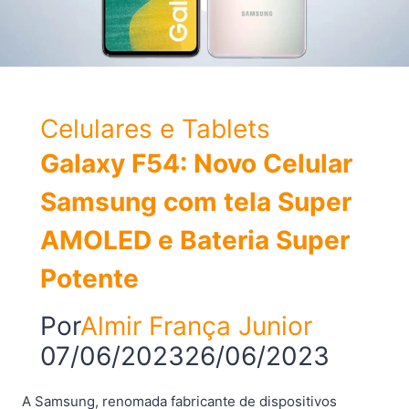
Celulares e Tablets
Galaxy F54: Novo Celular
Samsung com tela Super
AMOLED e Bateria Super
Potente
Por
Almir França Junior
07/06/2023
26/06/2023
A Samsung, renomada fabricante de dispositivos