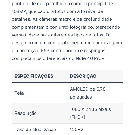
ponto forte do aparelho é a câmera principal de
108MP, que captura fotos com alto nível de
detalhes. As câmeras macro e de profundidade
complementam o conjunto fotográfico, oferecendo
versatilidade para diferentes tipos de fotos. O
design premium com acabamento em couro vegano
e a proteção IP53 contra poeira e respingos
completam os diferenciais do Note 40 Pro+.
ESPECIFICAÇÕES
DESCRIÇÃO
AMOLED de 6,78
Tela
polegadas
1080 x 2436 pixels
Resolução
(FHD+)
Taxa de atualização
120Hz