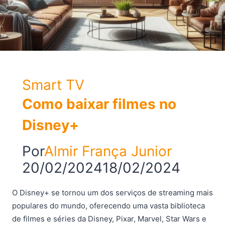
e
Bateria
Super
Potente
Smart TV
Como baixar filmes no
Disney+
Por
Almir França Junior
20/02/2024
18/02/2024
O Disney+ se tornou um dos serviços de streaming mais
populares do mundo, oferecendo uma vasta biblioteca
de filmes e séries da Disney, Pixar, Marvel, Star Wars e