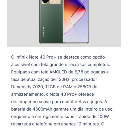
O Infinix Note 40 Pro+ se destaca como opção
acessível com tela grande e recursos completos.
Equipado com tela AMOLED de 6,78 polegadas e
taxa de atualização de 120Hz, processador
Dimensity 7020, 12GB de RAM e 256GB de
armazenamento, o Note 40 Pro+ oferece
desempenho suave para multitarefas e jogos. A
bateria de 4600mAh garante um dia inteiro de uso,
enquanto o carregamento super rápido de 100W
recarrega o telefone em apenas 12 minutos. O