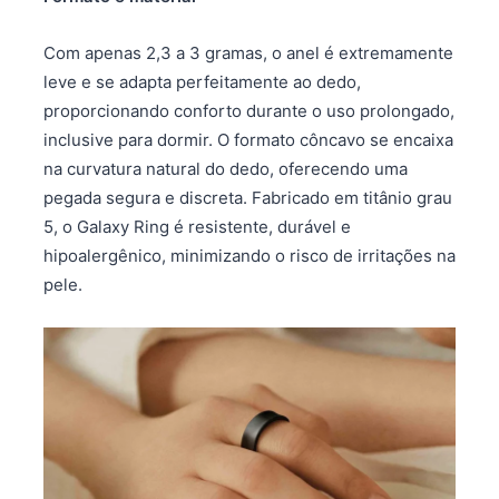
Com apenas 2,3 a 3 gramas, o anel é extremamente
leve e se adapta perfeitamente ao dedo,
proporcionando conforto durante o uso prolongado,
inclusive para dormir. O formato côncavo se encaixa
na curvatura natural do dedo, oferecendo uma
pegada segura e discreta. Fabricado em titânio grau
5, o Galaxy Ring é resistente, durável e
hipoalergênico, minimizando o risco de irritações na
pele.