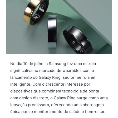
No dia 10 de julho, a Samsung fez uma estreia
significativa no mercado de wearables com o
lançamento do Galaxy Ring, seu primeiro anel
inteligente. Com o crescente interesse por
dispositivos que combinam tecnologia de ponta
com design discreto, o Galaxy Ring surge como uma
inovação promissora, oferecendo uma abordagem
única para o monitoramento de saúde e bem-estar.