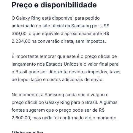
Preço e disponibilidade
O Galaxy Ring está disponível para pedido
antecipado no site oficial da Samsung por US$
399,00, o que equivale a aproximadamente R$
2.234,60 na conversão direta, sem impostos.
É importante lembrar que este é o preço oficial de
lançamento nos Estados Unidos e o valor final para
o Brasil pode ser diferente devido a impostos, taxas
de importação e custos adicionais de envio.
No momento, a Samsung ainda não divulgou o
preço oficial do Galaxy Ring para o Brasil. Algumas
fontes sugerem que o preço pode ser de R$
2.600,00, mas nada foi confirmado até o momento.
Minha opinião: