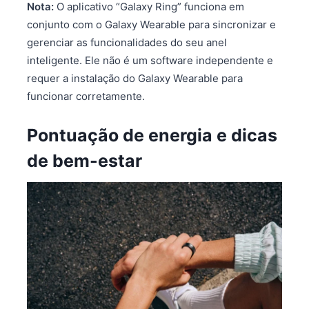
Nota:
O aplicativo “Galaxy Ring” funciona em
conjunto com o Galaxy Wearable para sincronizar e
gerenciar as funcionalidades do seu anel
inteligente. Ele não é um software independente e
requer a instalação do Galaxy Wearable para
funcionar corretamente.
Pontuação de energia e dicas
de bem-estar