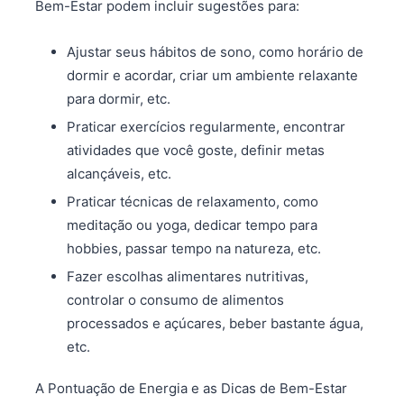
Bem-Estar podem incluir sugestões para:
Ajustar seus hábitos de sono, como horário de
dormir e acordar, criar um ambiente relaxante
para dormir, etc.
Praticar exercícios regularmente, encontrar
atividades que você goste, definir metas
alcançáveis, etc.
Praticar técnicas de relaxamento, como
meditação ou yoga, dedicar tempo para
hobbies, passar tempo na natureza, etc.
Fazer escolhas alimentares nutritivas,
controlar o consumo de alimentos
processados e açúcares, beber bastante água,
etc.
A Pontuação de Energia e as Dicas de Bem-Estar