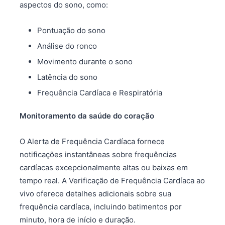
aspectos do sono, como:
Pontuação do sono
Análise do ronco
Movimento durante o sono
Latência do sono
Frequência Cardíaca e Respiratória
Monitoramento da saúde do coração
O Alerta de Frequência Cardíaca fornece
notificações instantâneas sobre frequências
cardíacas excepcionalmente altas ou baixas em
tempo real. A Verificação de Frequência Cardíaca ao
vivo oferece detalhes adicionais sobre sua
frequência cardíaca, incluindo batimentos por
minuto, hora de início e duração.