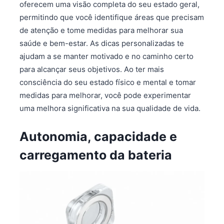
oferecem uma visão completa do seu estado geral,
permitindo que você identifique áreas que precisam
de atenção e tome medidas para melhorar sua
saúde e bem-estar. As dicas personalizadas te
ajudam a se manter motivado e no caminho certo
para alcançar seus objetivos. Ao ter mais
consciência do seu estado físico e mental e tomar
medidas para melhorar, você pode experimentar
uma melhora significativa na sua qualidade de vida.
Autonomia, capacidade e
carregamento da bateria