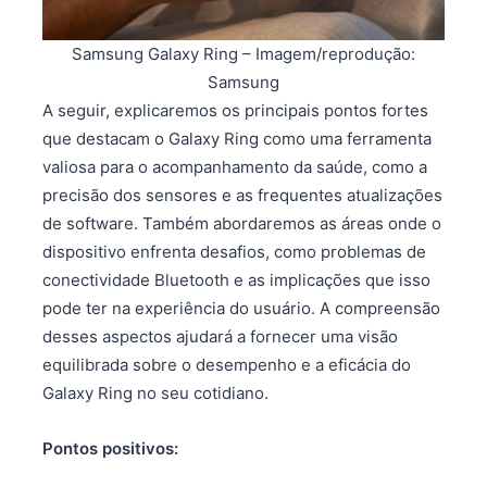
Samsung Galaxy Ring – Imagem/reprodução:
Samsung
A seguir, explicaremos os principais pontos fortes
que destacam o Galaxy Ring como uma ferramenta
valiosa para o acompanhamento da saúde, como a
precisão dos sensores e as frequentes atualizações
de software. Também abordaremos as áreas onde o
dispositivo enfrenta desafios, como problemas de
conectividade Bluetooth e as implicações que isso
pode ter na experiência do usuário. A compreensão
desses aspectos ajudará a fornecer uma visão
equilibrada sobre o desempenho e a eficácia do
Galaxy Ring no seu cotidiano.
Pontos positivos: