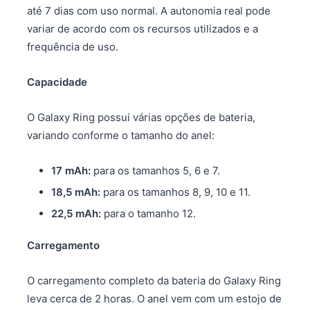
até 7 dias com uso normal. A autonomia real pode
variar de acordo com os recursos utilizados e a
frequência de uso.
Capacidade
O Galaxy Ring possui várias opções de bateria,
variando conforme o tamanho do anel:
17 mAh:
para os tamanhos 5, 6 e 7.
18,5 mAh:
para os tamanhos 8, 9, 10 e 11.
22,5 mAh:
para o tamanho 12.
Carregamento
O carregamento completo da bateria do Galaxy Ring
leva cerca de 2 horas. O anel vem com um estojo de