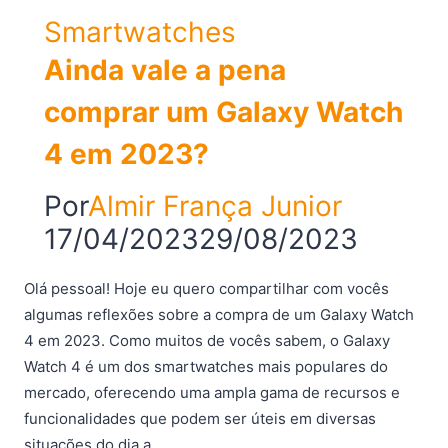
Smartwatches
Ainda vale a pena
comprar um Galaxy Watch
4 em 2023?
Por
Almir França Junior
17/04/2023
29/08/2023
Olá pessoal! Hoje eu quero compartilhar com vocês
algumas reflexões sobre a compra de um Galaxy Watch
4 em 2023. Como muitos de vocês sabem, o Galaxy
Watch 4 é um dos smartwatches mais populares do
mercado, oferecendo uma ampla gama de recursos e
funcionalidades que podem ser úteis em diversas
situações do dia a…