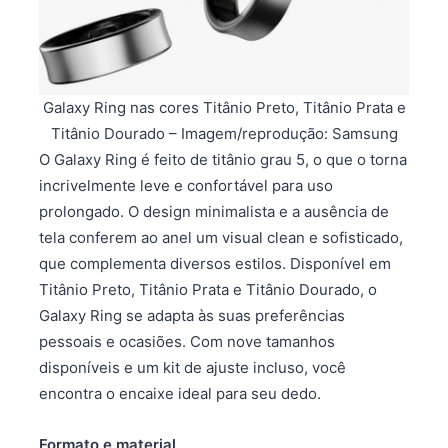
Galaxy Ring nas cores Titânio Preto, Titânio Prata e
Titânio Dourado – Imagem/reprodução: Samsung
O Galaxy Ring é feito de titânio grau 5, o que o torna
incrivelmente leve e confortável para uso
prolongado. O design minimalista e a ausência de
tela conferem ao anel um visual clean e sofisticado,
que complementa diversos estilos. Disponível em
Titânio Preto, Titânio Prata e Titânio Dourado, o
Galaxy Ring se adapta às suas preferências
pessoais e ocasiões. Com nove tamanhos
disponíveis e um kit de ajuste incluso, você
encontra o encaixe ideal para seu dedo.
Formato e material