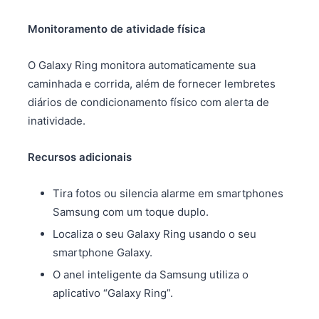
Monitoramento de atividade física
O Galaxy Ring monitora automaticamente sua
caminhada e corrida, além de fornecer lembretes
diários de condicionamento físico com alerta de
inatividade.
Recursos adicionais
Tira fotos ou silencia alarme em smartphones
Samsung com um toque duplo.
Localiza o seu Galaxy Ring usando o seu
smartphone Galaxy.
O anel inteligente da Samsung utiliza o
aplicativo “Galaxy Ring”.