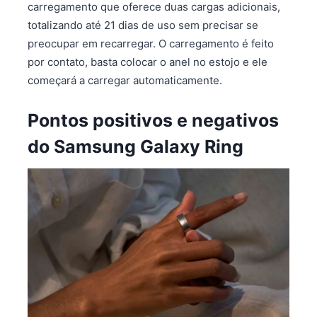
carregamento que oferece duas cargas adicionais,
totalizando até 21 dias de uso sem precisar se
preocupar em recarregar. O carregamento é feito
por contato, basta colocar o anel no estojo e ele
começará a carregar automaticamente.
Pontos positivos e negativos
do Samsung Galaxy Ring