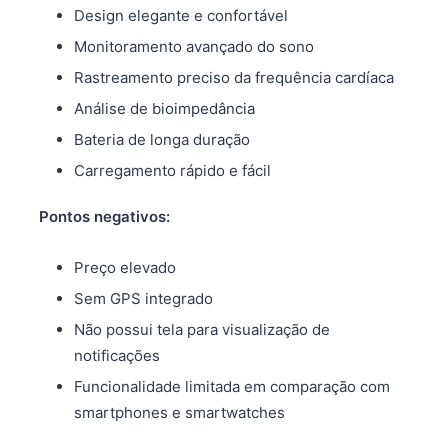
Design elegante e confortável
Monitoramento avançado do sono
Rastreamento preciso da frequência cardíaca
Análise de bioimpedância
Bateria de longa duração
Carregamento rápido e fácil
Pontos negativos:
Preço elevado
Sem GPS integrado
Não possui tela para visualização de
notificações
Funcionalidade limitada em comparação com
smartphones e smartwatches