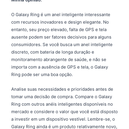
O Galaxy Ring é um anel inteligente interessante
com recursos inovadores e design elegante. No
entanto, seu preço elevado, falta de GPS e tela
ausente podem ser fatores decisivos para alguns
consumidores. Se você busca um anel inteligente
discreto, com bateria de longa duração e
monitoramento abrangente de saúde, e não se
importa com a ausência de GPS e tela, o Galaxy
Ring pode ser uma boa opção.
Analise suas necessidades e prioridades antes de
tomar uma decisão de compra. Compare o Galaxy
Ring com outros anéis inteligentes disponíveis no
mercado e considere o valor que você está disposto
a investir em um dispositivo vestível. Lembre-se, o
Galaxy Ring ainda é um produto relativamente novo,