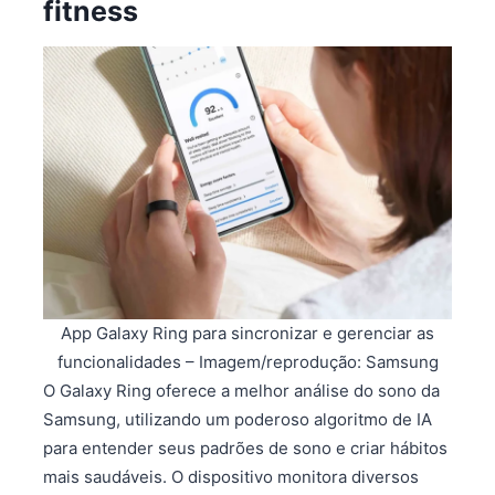
fitness
App Galaxy Ring para sincronizar e gerenciar as
funcionalidades – Imagem/reprodução: Samsung
O Galaxy Ring oferece a melhor análise do sono da
Samsung, utilizando um poderoso algoritmo de IA
para entender seus padrões de sono e criar hábitos
mais saudáveis. O dispositivo monitora diversos