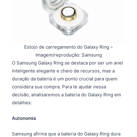
Estojo de carregamento do Galaxy Ring –
Imagem/reprodução: Samsung
O Samsung Galaxy Ring se destaca por ser um anel
inteligente elegante e cheio de recursos, mas a
duração da bateria é um ponto crucial para quem
considera sua compra. Para te ajudar nessa
decisão, analisaremos a bateria do Galaxy Ring em
detalhes:
Autonomia
Samsung afirma que a bateria do Galaxy Ring dura