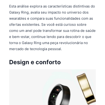
Esta análise explora as características distintivas do
Galaxy Ring, avalia seu impacto no universo dos
wearables e compara suas funcionalidades com as
ofertas existentes. Se você está curioso sobre
como um anel pode transformar sua rotina de saúde
e bem-estar, continue lendo para descobrir o que
torna o Galaxy Ring uma peça revolucionária no
mercado de tecnologia pessoal.
Design e conforto