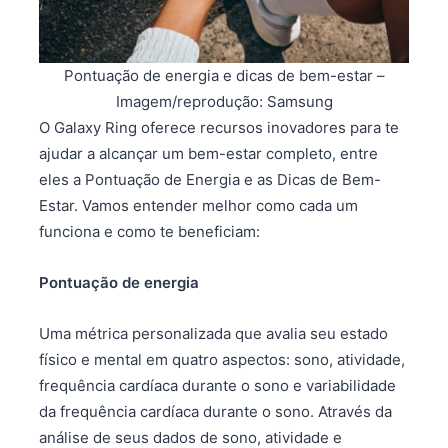
Pontuação de energia e dicas de bem-estar –
Imagem/reprodução: Samsung
O Galaxy Ring oferece recursos inovadores para te
ajudar a alcançar um bem-estar completo, entre
eles a Pontuação de Energia e as Dicas de Bem-
Estar. Vamos entender melhor como cada um
funciona e como te beneficiam:
Pontuação de energia
Uma métrica personalizada que avalia seu estado
físico e mental em quatro aspectos: sono, atividade,
frequência cardíaca durante o sono e variabilidade
da frequência cardíaca durante o sono. Através da
análise de seus dados de sono, atividade e