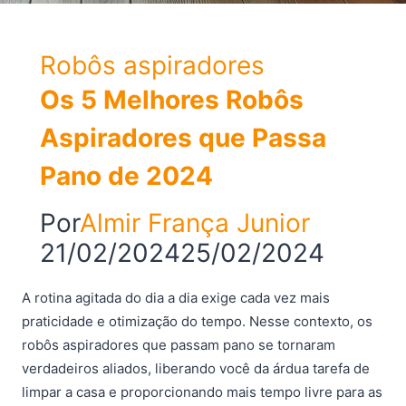
Robôs aspiradores
Os 5 Melhores Robôs
Aspiradores que Passa
Pano de 2024
Por
Almir França Junior
21/02/2024
25/02/2024
A rotina agitada do dia a dia exige cada vez mais
praticidade e otimização do tempo. Nesse contexto, os
robôs aspiradores que passam pano se tornaram
verdadeiros aliados, liberando você da árdua tarefa de
limpar a casa e proporcionando mais tempo livre para as