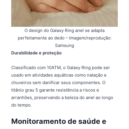
O design do Galaxy Ring anel se adapta
perfeitamente ao dedo – Imagem/reprodução:
Samsung
Durabilidade e proteção
Classificado com 10ATM, o Galaxy Ring pode ser
usado em atividades aquáticas como natação e
chuveiros sem danificar seus componentes. O
titânio grau 5 garante resistência a riscos e
arranhões, preservando a beleza do anel ao longo
do tempo.
Monitoramento de saúde e