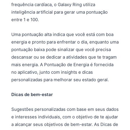
frequência cardíaca, o Galaxy Ring utiliza
inteligência artificial para gerar uma pontuação
entre 1 e 100.
Uma pontuação alta indica que você está com boa
energia e pronto para enfrentar o dia, enquanto uma
pontuação baixa pode sinalizar que você precisa
descansar ou se dedicar a atividades que te tragam
mais energia. A Pontuação de Energia é fornecida
no aplicativo, junto com insights e dicas
personalizadas para melhorar seu estado geral.
Dicas de bem-estar
Sugestões personalizadas com base em seus dados
e interesses individuais, com o objetivo de te ajudar
a alcançar seus objetivos de bem-estar. As Dicas de