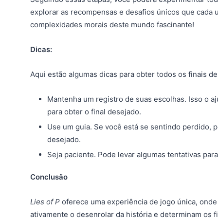
explorar as recompensas e desafios únicos que cada u
complexidades morais deste mundo fascinante!
Dicas:
Aqui estão algumas dicas para obter todos os finais de 
Mantenha um registro de suas escolhas. Isso o a
para obter o final desejado.
Use um guia. Se você está se sentindo perdido, po
desejado.
Seja paciente. Pode levar algumas tentativas para 
Conclusão
Lies of P
oferece uma experiência de jogo única, onde
ativamente o desenrolar da história e determinam os fi