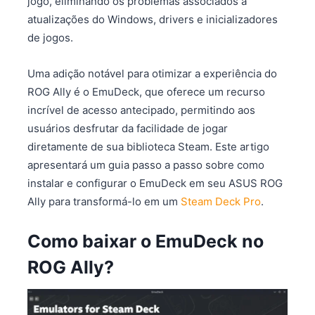
jogo, eliminando os problemas associados a
atualizações do Windows, drivers e inicializadores
de jogos.
Uma adição notável para otimizar a experiência do
ROG Ally é o EmuDeck, que oferece um recurso
incrível de acesso antecipado, permitindo aos
usuários desfrutar da facilidade de jogar
diretamente de sua biblioteca Steam. Este artigo
apresentará um guia passo a passo sobre como
instalar e configurar o EmuDeck em seu ASUS ROG
Ally para transformá-lo em um
Steam Deck Pro
.
Como baixar o EmuDeck no
ROG Ally?