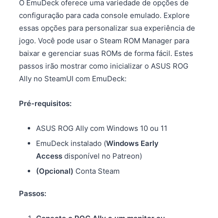
O EmuDeck oferece uma variedade de opções de
configuração para cada console emulado. Explore
essas opções para personalizar sua experiência de
jogo. Você pode usar o Steam ROM Manager para
baixar e gerenciar suas ROMs de forma fácil. Estes
passos irão mostrar como inicializar o ASUS ROG
Ally no SteamUI com EmuDeck:
Pré-requisitos:
ASUS ROG Ally com Windows 10 ou 11
EmuDeck instalado (
Windows Early
Access
disponível no Patreon)
(Opcional)
Conta Steam
Passos: