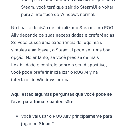
Steam, você terá que sair do SteamUI e voltar
para a interface do Windows normal.
No final, a decisão de inicializar o SteamUI no ROG
Ally depende de suas necessidades e preferências.
Se você busca uma experiência de jogo mais
simples e amigável, o SteamUI pode ser uma boa
opção. No entanto, se você precisa de mais
flexibilidade e controle sobre o seu dispositivo,
você pode preferir inicializar o ROG Ally na
interface do Windows normal.
Aqui estão algumas perguntas que você pode se
fazer para tomar sua decisão:
Você vai usar o ROG Ally principalmente para
jogar no Steam?