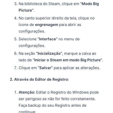
Na biblioteca do Steam, clique em
“Modo Big
Picture”
.
No canto superior direito da tela, clique no
ícone de
engrenagem
para abrir as
configurações.
Selecione
“Interface”
no menu de
configurações.
Na seção
“Inicialização”
, marque a caixa ao
lado de
“Iniciar o Steam em modo Big Picture”
.
Clique em
“Salvar”
para aplicar as alterações.
2. Através do Editor de Registro:
Atenção:
Editar o Registro do Windows pode
ser perigoso se não for feito corretamente.
Faça backup do seu Registro antes de
continuar.