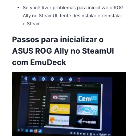
Se você tiver problemas para inicializar o ROG
Ally no SteamUI, tente desinstalar e reinstalar
o Steam.
Passos para inicializar o
ASUS ROG Ally no SteamUI
com EmuDeck