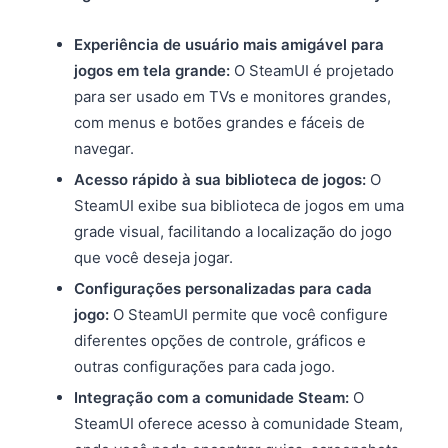
Experiência de usuário mais amigável para
jogos em tela grande:
O SteamUI é projetado
para ser usado em TVs e monitores grandes,
com menus e botões grandes e fáceis de
navegar.
Acesso rápido à sua biblioteca de jogos:
O
SteamUI exibe sua biblioteca de jogos em uma
grade visual, facilitando a localização do jogo
que você deseja jogar.
Configurações personalizadas para cada
jogo:
O SteamUI permite que você configure
diferentes opções de controle, gráficos e
outras configurações para cada jogo.
Integração com a comunidade Steam:
O
SteamUI oferece acesso à comunidade Steam,