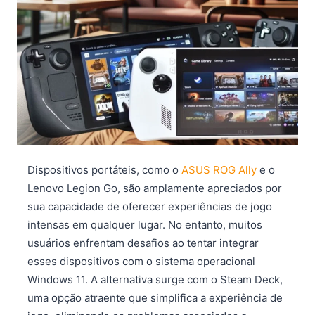
Dispositivos portáteis, como o
ASUS ROG Ally
e o
Lenovo Legion Go, são amplamente apreciados por
sua capacidade de oferecer experiências de jogo
intensas em qualquer lugar. No entanto, muitos
usuários enfrentam desafios ao tentar integrar
esses dispositivos com o sistema operacional
Windows 11. A alternativa surge com o Steam Deck,
uma opção atraente que simplifica a experiência de