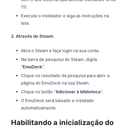
11).
Execute o instalador e siga as instruções na
tela.
2. Através do Steam:
Abra o Steam e faça login na sua conta.
Na barra de pesquisa do Steam, digite
“
EmuDeck
“.
Clique no resultado da pesquisa para abrir a
página do EmuDeck na loja Steam.
Clique no botão “
Adicionar à biblioteca
“.
O EmuDeck será baixado e instalado
automaticamente.
Habilitando a inicialização do