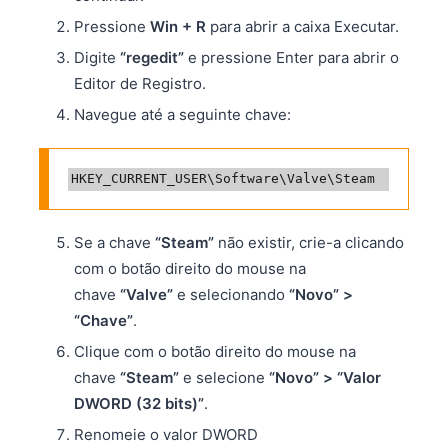
Pressione
Win + R
para abrir a caixa Executar.
Digite
“regedit”
e pressione Enter para abrir o
Editor de Registro.
Navegue até a seguinte chave:
Se a chave
“Steam”
não existir, crie-a clicando
com o botão direito do mouse na
chave
“Valve”
e selecionando
“Novo” >
“Chave”
.
Clique com o botão direito do mouse na
chave
“Steam”
e selecione
“Novo” > “Valor
DWORD (32 bits)”
.
Renomeie o valor DWORD