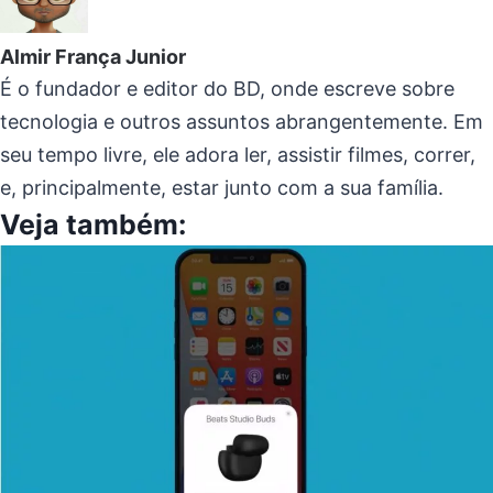
Almir França Junior
É o fundador e editor do BD, onde escreve sobre
tecnologia e outros assuntos abrangentemente. Em
seu tempo livre, ele adora ler, assistir filmes, correr,
e, principalmente, estar junto com a sua família.
Veja também: