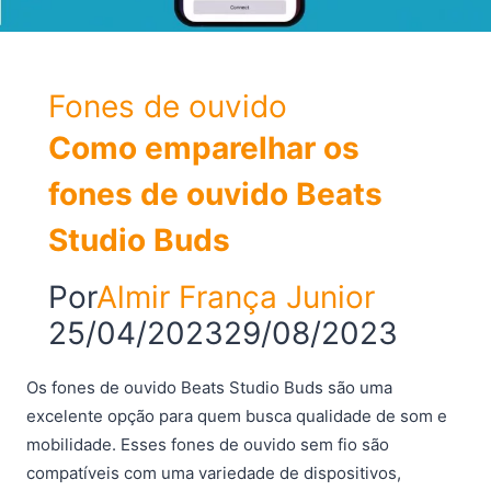
Fones de ouvido
Como emparelhar os
fones de ouvido Beats
Studio Buds
Por
Almir França Junior
25/04/2023
29/08/2023
Os fones de ouvido Beats Studio Buds são uma
excelente opção para quem busca qualidade de som e
mobilidade. Esses fones de ouvido sem fio são
compatíveis com uma variedade de dispositivos,