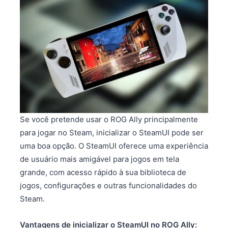
Se você pretende usar o ROG Ally principalmente
para jogar no Steam, inicializar o SteamUI pode ser
uma boa opção. O SteamUI oferece uma experiência
de usuário mais amigável para jogos em tela
grande, com acesso rápido à sua biblioteca de
jogos, configurações e outras funcionalidades do
Steam.
Vantagens de inicializar o SteamUI no ROG Ally: