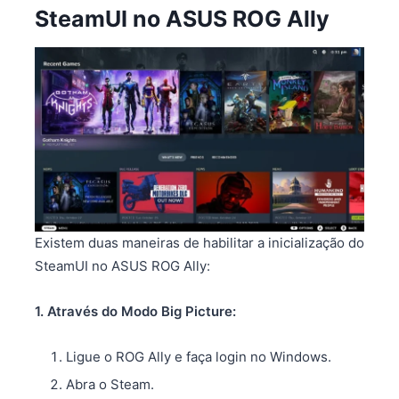
SteamUI no ASUS ROG Ally
Existem duas maneiras de habilitar a inicialização do
SteamUI no ASUS ROG Ally:
1. Através do Modo Big Picture:
Ligue o ROG Ally e faça login no Windows.
Abra o Steam.