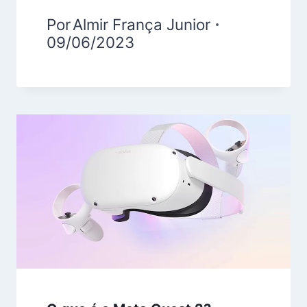
Por
Almir França Junior
09/06/2023