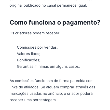
original publicado no canal permanece igual.
Como funciona o pagamento?
Os criadores podem receber:
Comissões por vendas;
Valores fixos;
Bonificações;
Garantias mínimas em alguns casos.
As comissões funcionam de forma parecida com
links de afiliados. Se alguém comprar através das
marcações usadas no anúncio, o criador poderá
receber uma porcentagem.