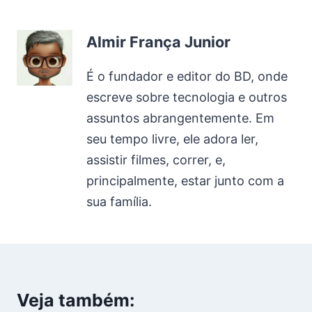
Almir França Junior
É o fundador e editor do BD, onde
escreve sobre tecnologia e outros
assuntos abrangentemente. Em
seu tempo livre, ele adora ler,
assistir filmes, correr, e,
principalmente, estar junto com a
sua família.
Veja também: