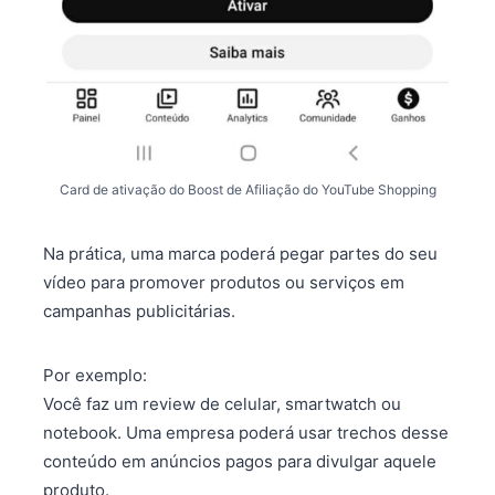
Card de ativação do Boost de Afiliação do YouTube Shopping
Na prática, uma marca poderá pegar partes do seu
vídeo para promover produtos ou serviços em
campanhas publicitárias.
Por exemplo:
Você faz um review de celular, smartwatch ou
notebook. Uma empresa poderá usar trechos desse
conteúdo em anúncios pagos para divulgar aquele
produto.