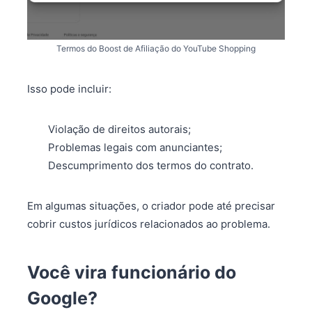
Termos do Boost de Afiliação do YouTube Shopping
Isso pode incluir:
Violação de direitos autorais;
Problemas legais com anunciantes;
Descumprimento dos termos do contrato.
Em algumas situações, o criador pode até precisar
cobrir custos jurídicos relacionados ao problema.
Você vira funcionário do
Google?