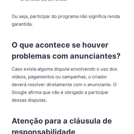
Ou seja, participar do programa não significa renda
garantida.
O que acontece se houver
problemas com anunciantes?
Caso exista alguma disputa envolvendo o uso dos
vídeos, pagamentos ou campanhas, o criador
deverá resolver diretamente com o anunciante. O
Google afirma que não é obrigado a participar
dessas disputas.
Atenção para a cláusula de
responsabilidade