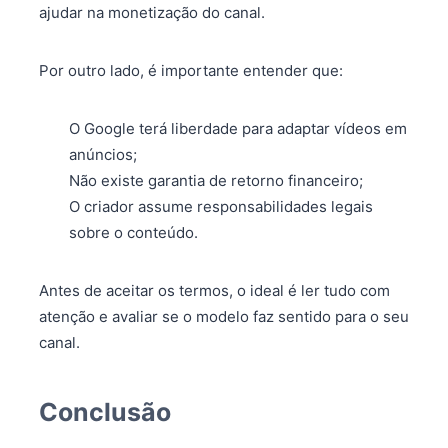
ajudar na monetização do canal.
Por outro lado, é importante entender que:
O Google terá liberdade para adaptar vídeos em
anúncios;
Não existe garantia de retorno financeiro;
O criador assume responsabilidades legais
sobre o conteúdo.
Antes de aceitar os termos, o ideal é ler tudo com
atenção e avaliar se o modelo faz sentido para o seu
canal.
Conclusão