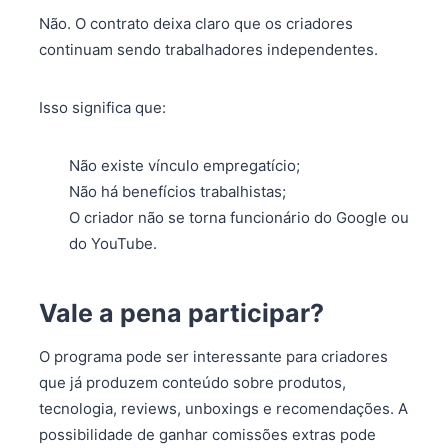
Não. O contrato deixa claro que os criadores
continuam sendo trabalhadores independentes.
Isso significa que:
Não existe vínculo empregatício;
Não há benefícios trabalhistas;
O criador não se torna funcionário do Google ou
do YouTube.
Vale a pena participar?
O programa pode ser interessante para criadores
que já produzem conteúdo sobre produtos,
tecnologia, reviews, unboxings e recomendações. A
possibilidade de ganhar comissões extras pode