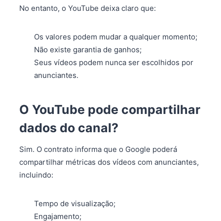
No entanto, o YouTube deixa claro que:
Os valores podem mudar a qualquer momento;
Não existe garantia de ganhos;
Seus vídeos podem nunca ser escolhidos por
anunciantes.
O YouTube pode compartilhar
dados do canal?
Sim. O contrato informa que o Google poderá
compartilhar métricas dos vídeos com anunciantes,
incluindo:
Tempo de visualização;
Engajamento;