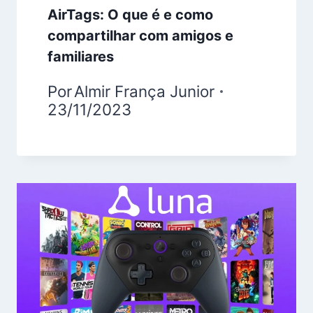
AirTags: O que é e como
compartilhar com amigos e
familiares
Por
Almir França Junior
23/11/2023