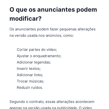
O que os anunciantes podem
modificar?
Os anunciantes podem fazer pequenas alterações
na versão usada nos anúncios, como:
Cortar partes do vídeo;
Ajustar o enquadramento;
Adicionar legendas;
Inserir textos;
Adicionar links;
Trocar músicas;
Reduzir ruídos.
Segundo o contrato, essas alterações acontecem
apenas na versão usada na publicidade. O vídeo