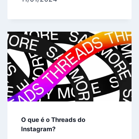
O que é o Threads do
Instagram?