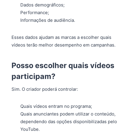
Dados demográficos;
Performance;
Informações de audiência.
Esses dados ajudam as marcas a escolher quais
vídeos terão melhor desempenho em campanhas.
Posso escolher quais vídeos
participam?
Sim. O criador poderá controlar:
Quais vídeos entram no programa;
Quais anunciantes podem utilizar o conteúdo,
dependendo das opções disponibilizadas pelo
YouTube.