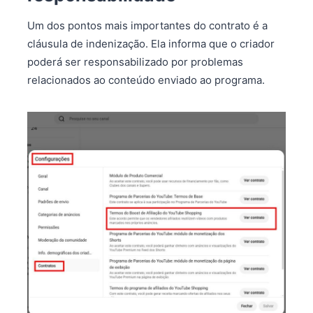
Um dos pontos mais importantes do contrato é a
cláusula de indenização. Ela informa que o criador
poderá ser responsabilizado por problemas
relacionados ao conteúdo enviado ao programa.