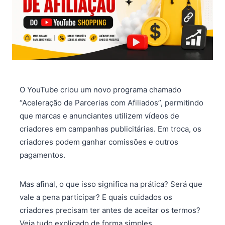
O YouTube criou um novo programa chamado
“Aceleração de Parcerias com Afiliados”, permitindo
que marcas e anunciantes utilizem vídeos de
criadores em campanhas publicitárias. Em troca, os
criadores podem ganhar comissões e outros
pagamentos.
Mas afinal, o que isso significa na prática? Será que
vale a pena participar? E quais cuidados os
criadores precisam ter antes de aceitar os termos?
Veja tudo explicado de forma simples.