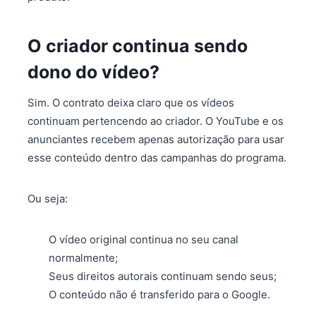
O criador continua sendo
dono do vídeo?
Sim. O contrato deixa claro que os vídeos
continuam pertencendo ao criador. O YouTube e os
anunciantes recebem apenas autorização para usar
esse conteúdo dentro das campanhas do programa.
Ou seja:
O vídeo original continua no seu canal
normalmente;
Seus direitos autorais continuam sendo seus;
O conteúdo não é transferido para o Google.