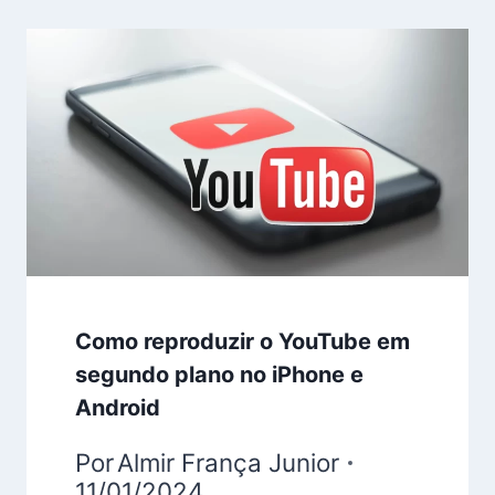
Como reproduzir o YouTube em
segundo plano no iPhone e
Android
Por
Almir França Junior
11/01/2024