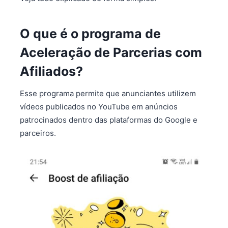
O que é o programa de
Aceleração de Parcerias com
Afiliados?
Esse programa permite que anunciantes utilizem
vídeos publicados no YouTube em anúncios
patrocinados dentro das plataformas do Google e
parceiros.