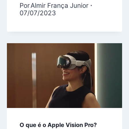
Por
Almir França Junior
07/07/2023
O que é o Apple Vision Pro?