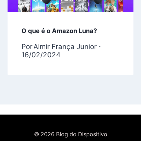
O que é o Amazon Luna?
Por
Almir França Junior
16/02/2024
© 2026 Blog do Dispositivo