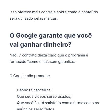
Isso oferece mais controle sobre como o conteúdo
será utilizado pelas marcas.
O Google garante que você
vai ganhar dinheiro?
Não. O contrato deixa claro que o programa é
fornecido “como está”, sem garantias.
O Google não promete:
Ganhos financeiros;
Que seus vídeos serão usados;
Que você ficará satisfeito com a forma como os
anúncios serão feitos.