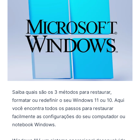
Saiba quais são os 3 métodos para restaurar,
formatar ou redefinir o seu Windows 11 ou 10. Aqui
você encontra todos os passos para restaurar
facilmente as configurações do seu computador ou
notebook Windows.