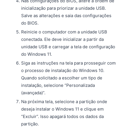
Nas configurações do BIOS, altere a ordem de
inicialização para priorizar a unidade USB.
Salve as alterações e saia das configurações
do BIOS.
Reinicie o computador com a unidade USB
conectada. Ele deve inicializar a partir da
unidade USB e carregar a tela de configuração
do Windows 11.
Siga as instruções na tela para prosseguir com
o processo de instalação do Windows 10.
Quando solicitado a escolher um tipo de
instalação, selecione “Personalizada
(avançada)”.
Na próxima tela, selecione a partição onde
deseja instalar o Windows 11 e clique em
“Excluir”. Isso apagará todos os dados da
partição.