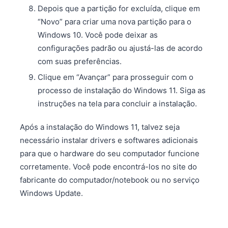
Depois que a partição for excluída, clique em
“Novo” para criar uma nova partição para o
Windows 10. Você pode deixar as
configurações padrão ou ajustá-las de acordo
com suas preferências.
Clique em “Avançar” para prosseguir com o
processo de instalação do Windows 11. Siga as
instruções na tela para concluir a instalação.
Após a instalação do Windows 11, talvez seja
necessário instalar drivers e softwares adicionais
para que o hardware do seu computador funcione
corretamente. Você pode encontrá-los no site do
fabricante do computador/notebook ou no serviço
Windows Update.