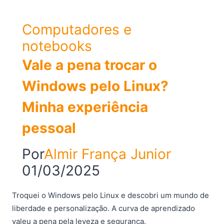
Computadores e
notebooks
Vale a pena trocar o
Windows pelo Linux?
Minha experiência
pessoal
Por
Almir França Junior
01/03/2025
Troquei o Windows pelo Linux e descobri um mundo de
liberdade e personalização. A curva de aprendizado
valeu a pena pela leveza e segurança.