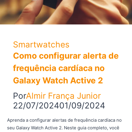
Smartwatches
Como configurar alerta de
frequência cardíaca no
Galaxy Watch Active 2
Por
Almir França Junior
22/07/2024
01/09/2024
Aprenda a configurar alertas de frequência cardíaca no
seu Galaxy Watch Active 2. Neste guia completo, você