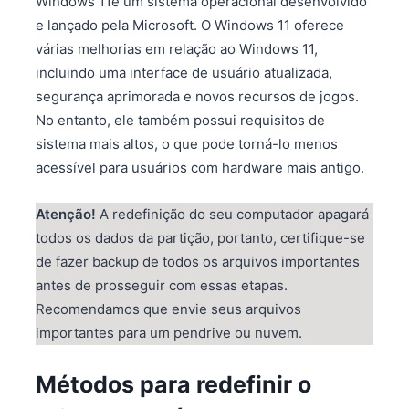
Windows 11é um sistema operacional desenvolvido
e lançado pela Microsoft. O Windows 11 oferece
várias melhorias em relação ao Windows 11,
incluindo uma interface de usuário atualizada,
segurança aprimorada e novos recursos de jogos.
No entanto, ele também possui requisitos de
sistema mais altos, o que pode torná-lo menos
acessível para usuários com hardware mais antigo.
Atenção!
A redefinição do seu computador apagará
todos os dados da partição, portanto, certifique-se
de fazer backup de todos os arquivos importantes
antes de prosseguir com essas etapas.
Recomendamos que envie seus arquivos
importantes para um pendrive ou nuvem.
Métodos para redefinir o