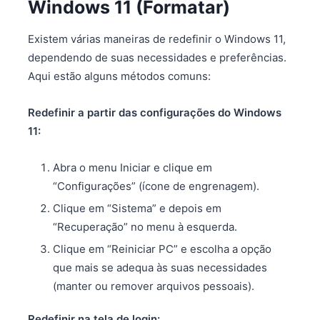
Windows 11 (Formatar)
Existem várias maneiras de redefinir o Windows 11,
dependendo de suas necessidades e preferências.
Aqui estão alguns métodos comuns:
Redefinir a partir das configurações do Windows
11:
Abra o menu Iniciar e clique em
“Configurações” (ícone de engrenagem).
Clique em “Sistema” e depois em
“Recuperação” no menu à esquerda.
Clique em “Reiniciar PC” e escolha a opção
que mais se adequa às suas necessidades
(manter ou remover arquivos pessoais).
Redefinir na tela de login: