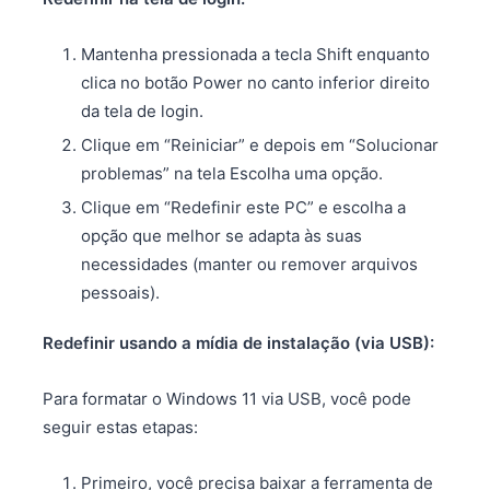
Mantenha pressionada a tecla Shift enquanto
clica no botão Power no canto inferior direito
da tela de login.
Clique em “Reiniciar” e depois em “Solucionar
problemas” na tela Escolha uma opção.
Clique em “Redefinir este PC” e escolha a
opção que melhor se adapta às suas
necessidades (manter ou remover arquivos
pessoais).
Redefinir usando a mídia de instalação
(via USB):
Para formatar o Windows 11 via USB, você pode
seguir estas etapas:
Primeiro, você precisa baixar a ferramenta de