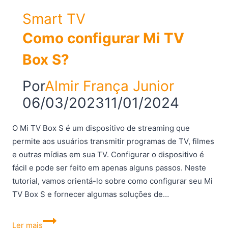
Smart TV
Como configurar Mi TV
Box S?
Por
Almir França Junior
06/03/2023
11/01/2024
O Mi TV Box S é um dispositivo de streaming que
permite aos usuários transmitir programas de TV, filmes
e outras mídias em sua TV. Configurar o dispositivo é
fácil e pode ser feito em apenas alguns passos. Neste
tutorial, vamos orientá-lo sobre como configurar seu Mi
TV Box S e fornecer algumas soluções de…
Como
Ler mais