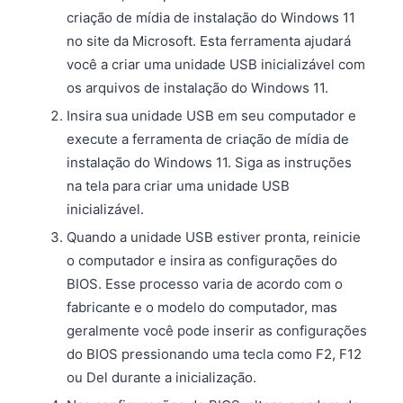
criação de mídia de instalação do Windows 11
no site da Microsoft. Esta ferramenta ajudará
você a criar uma unidade USB inicializável com
os arquivos de instalação do Windows 11.
Insira sua unidade USB em seu computador e
execute a ferramenta de criação de mídia de
instalação do Windows 11. Siga as instruções
na tela para criar uma unidade USB
inicializável.
Quando a unidade USB estiver pronta, reinicie
o computador e insira as configurações do
BIOS. Esse processo varia de acordo com o
fabricante e o modelo do computador, mas
geralmente você pode inserir as configurações
do BIOS pressionando uma tecla como F2, F12
ou Del durante a inicialização.